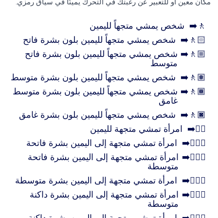
مكان معين أو للتعبير عن رغبتك في التحرك يمينًا في سياق رمزي.
🚶‍➡️
شخص يمشي متجهاً لليمين
🚶🏻‍➡️
شخص يمشي متجهاً لليمين بلون بشرة فاتح
🚶🏼‍➡️
شخص يمشي متجهاً لليمين بلون بشرة فاتح
متوسط
🚶🏽‍➡️
شخص يمشي متجهاً لليمين بلون بشرة متوسط
🚶🏾‍➡️
شخص يمشي متجهاً لليمين بلون بشرة متوسط
غامق
🚶🏿‍➡️
شخص يمشي متجهاً لليمين بلون بشرة غامق
🚶‍♀️‍➡️
امرأة تمشي متجهة لليمين
🚶🏻‍♀️‍➡️
امرأة تمشي متجهة إلى اليمين بشرة فاتحة
🚶🏼‍♀️‍➡️
امرأة تمشي متجهة إلى اليمين بشرة فاتحة
متوسطة
🚶🏽‍♀️‍➡️
امرأة تمشي متجهة إلى اليمين بشرة متوسطة
🚶🏾‍♀️‍➡️
امرأة تمشي متجهة إلى اليمين بشرة داكنة
متوسطة