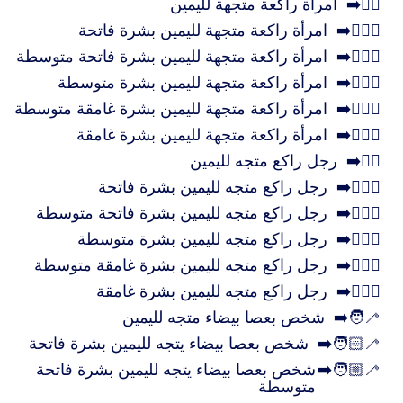
🧎‍♀️‍➡️
امرأة راكعة متجهة لليمين
🧎🏻‍♀️‍➡️
امرأة راكعة متجهة لليمين بشرة فاتحة
🧎🏼‍♀️‍➡️
امرأة راكعة متجهة لليمين بشرة فاتحة متوسطة
🧎🏽‍♀️‍➡️
امرأة راكعة متجهة لليمين بشرة متوسطة
🧎🏾‍♀️‍➡️
امرأة راكعة متجهة لليمين بشرة غامقة متوسطة
🧎🏿‍♀️‍➡️
امرأة راكعة متجهة لليمين بشرة غامقة
🧎‍♂️‍➡️
رجل راكع متجه لليمين
🧎🏻‍♂️‍➡️
رجل راكع متجه لليمين بشرة فاتحة
🧎🏼‍♂️‍➡️
رجل راكع متجه لليمين بشرة فاتحة متوسطة
🧎🏽‍♂️‍➡️
رجل راكع متجه لليمين بشرة متوسطة
🧎🏾‍♂️‍➡️
رجل راكع متجه لليمين بشرة غامقة متوسطة
🧎🏿‍♂️‍➡️
رجل راكع متجه لليمين بشرة غامقة
🧑‍🦯‍➡️
شخص بعصا بيضاء متجه لليمين
🧑🏻‍🦯‍➡️
شخص بعصا بيضاء يتجه لليمين بشرة فاتحة
🧑🏼‍🦯‍➡️
شخص بعصا بيضاء يتجه لليمين بشرة فاتحة
متوسطة