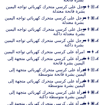
بشرة فاتحة
👨🏼‍🦼‍➡️
رجل على كرسي متحرك كهربائي تواجه اليمين
بشرة فاتحة معتدلة
👨🏽‍🦼‍➡️
رجل على كرسي متحرك كهربائي تواجه اليمين
بشرة معتدلة
👨🏾‍🦼‍➡️
رجل على كرسي متحرك كهربائي تواجه اليمين
بشرة معتدلة داكنة
👨🏿‍🦼‍➡️
رجل على كرسي متحرك كهربائي تواجه اليمين
بشرة داكنة
👩‍🦼‍➡️
امرأة على كرسي متحرك كهربائي تواجه اليمين
👩🏻‍🦼‍➡️
امرأة على كرسي متحرك كهربائي متجهة إلى
اليمين بشرة فاتحة
👩🏼‍🦼‍➡️
امرأة على كرسي متحرك كهربائي متجهة إلى
اليمين بشرة فاتحة متوسطة
👩🏽‍🦼‍➡️
امرأة على كرسي متحرك كهربائي متجهة إلى
اليمين بشرة متوسطة
👩🏾‍🦼‍➡️
امرأة على كرسي متحرك كهربائي متجهة إلى
اليمين بشرة متوسطة داكنة
👩🏿‍🦼‍➡️
امرأة على كرسي متحرك كهربائي متجهة إلى