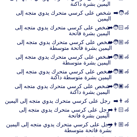
اليمين بشرة داكنة
🧑‍🦽‍➡️
شخص على كرسي متحرك يدوي متجه إلى
اليمين
🧑🏻‍🦽‍➡️
شخص على كرسي متحرك يدوي متجه إلى
اليمين بشرة فاتحة
🧑🏼‍🦽‍➡️
شخص على كرسي متحرك يدوي متجه إلى
اليمين بشرة فاتحة متوسطة
🧑🏽‍🦽‍➡️
شخص على كرسي متحرك يدوي متجه إلى
اليمين بشرة متوسطة
🧑🏾‍🦽‍➡️
شخص على كرسي متحرك يدوي متجه إلى
اليمين بشرة متوسطة داكنة
🧑🏿‍🦽‍➡️
شخص على كرسي متحرك يدوي متجه إلى
اليمين بشرة داكنة
👨‍🦽‍➡️
رجل على كرسي متحرك يدوي متجه إلى اليمين
👨🏻‍🦽‍➡️
رجل على كرسي متحرك يدوي متجه إلى
اليمين بشرة فاتحة
👨🏼‍🦽‍➡️
رجل على كرسي متحرك يدوي متجه إلى اليمين
بشرة فاتحة متوسطة