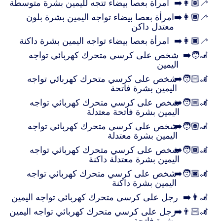
👩🏽‍🦯‍➡️
امرأة بعصا بيضاء تتجه لليمين بشرة متوسطة
👩🏾‍🦯‍➡️
امرأة بعصا بيضاء تواجه اليمين بشرة بلون
معتدل داكن
👩🏿‍🦯‍➡️
امرأة بعصا بيضاء تواجه اليمين بشرة داكنة
🧑‍🦼‍➡️
شخص على كرسي متحرك كهربائي تواجه
اليمين
🧑🏻‍🦼‍➡️
شخص على كرسي متحرك كهربائي تواجه
اليمين بشرة فاتحة
🧑🏼‍🦼‍➡️
شخص على كرسي متحرك كهربائي تواجه
اليمين بشرة فاتحة معتدلة
🧑🏽‍🦼‍➡️
شخص على كرسي متحرك كهربائي تواجه
اليمين بشرة معتدلة
🧑🏾‍🦼‍➡️
شخص على كرسي متحرك كهربائي تواجه
اليمين بشرة معتدلة داكنة
🧑🏿‍🦼‍➡️
شخص على كرسي متحرك كهربائي تواجه
اليمين بشرة داكنة
👨‍🦼‍➡️
رجل على كرسي متحرك كهربائي تواجه اليمين
👨🏻‍🦼‍➡️
رجل على كرسي متحرك كهربائي تواجه اليمين