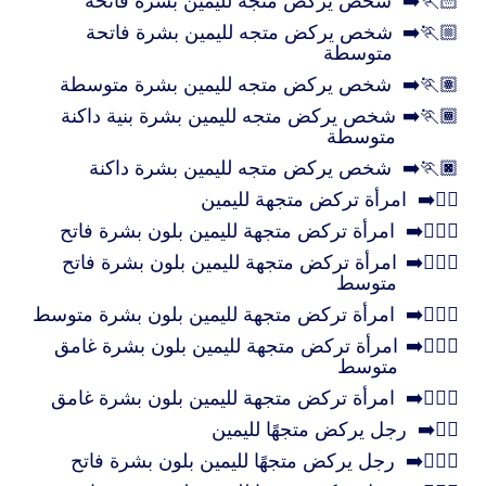
🏃🏻‍➡️
شخص يركض متجه لليمين بشرة فاتحة
🏃🏼‍➡️
شخص يركض متجه لليمين بشرة فاتحة
متوسطة
🏃🏽‍➡️
شخص يركض متجه لليمين بشرة متوسطة
🏃🏾‍➡️
شخص يركض متجه لليمين بشرة بنية داكنة
متوسطة
🏃🏿‍➡️
شخص يركض متجه لليمين بشرة داكنة
🏃‍♀️‍➡️
امرأة تركض متجهة لليمين
🏃🏻‍♀️‍➡️
امرأة تركض متجهة لليمين بلون بشرة فاتح
🏃🏼‍♀️‍➡️
امرأة تركض متجهة لليمين بلون بشرة فاتح
متوسط
🏃🏽‍♀️‍➡️
امرأة تركض متجهة لليمين بلون بشرة متوسط
🏃🏾‍♀️‍➡️
امرأة تركض متجهة لليمين بلون بشرة غامق
متوسط
🏃🏿‍♀️‍➡️
امرأة تركض متجهة لليمين بلون بشرة غامق
🏃‍♂️‍➡️
رجل يركض متجهًا لليمين
🏃🏻‍♂️‍➡️
رجل يركض متجهًا لليمين بلون بشرة فاتح