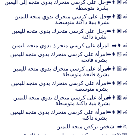
👨🏽‍🦽‍➡️
رجل على كرسي متحرك يدوي متجه إلى اليمين
بشرة متوسطة
👨🏾‍🦽‍➡️
رجل على كرسي متحرك يدوي متجه لليمين
بشرة بنية داكنة متوسطة
👨🏿‍🦽‍➡️
رجل على كرسي متحرك يدوي متجه لليمين
بشرة داكنة
👩‍🦽‍➡️
امرأة على كرسي متحرك يدوي متجه لليمين
👩🏻‍🦽‍➡️
امرأة على كرسي متحرك يدوي متجه لليمين
بشرة فاتحة
👩🏼‍🦽‍➡️
امرأة على كرسي متحرك يدوي متجه لليمين
بشرة فاتحة متوسطة
👩🏽‍🦽‍➡️
امرأة على كرسي متحرك يدوي متجه لليمين
بشرة متوسطة
👩🏾‍🦽‍➡️
امرأة على كرسي متحرك يدوي متجه لليمين
بشرة بنية داكنة متوسطة
👩🏿‍🦽‍➡️
امرأة على كرسي متحرك يدوي متجه لليمين
بشرة داكنة
🏃‍➡️
شخص يركض متجه لليمين