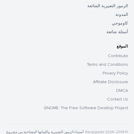
الرموز التعبيرية الشائعة
المدونة
كاوموجي
أسئلة شائعة
الموقع
Contribute
Terms and Conditions
Privacy Policy
Affiliate Disclosure
DMCA
Contact Us
GNOME: The Free Software Desktop Project
© 2019–2026 Emojiguide. أسماء الرموز التعبيرية وكلماتها المفتاحية من مشروع