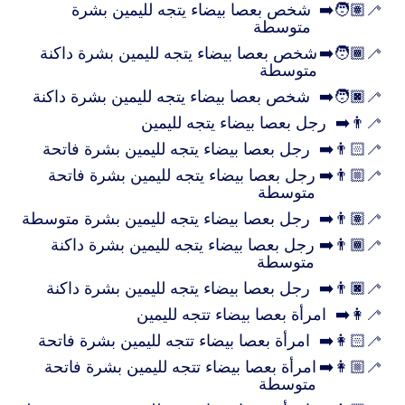
🧑🏽‍🦯‍➡️
شخص بعصا بيضاء يتجه لليمين بشرة
متوسطة
🧑🏾‍🦯‍➡️
شخص بعصا بيضاء يتجه لليمين بشرة داكنة
متوسطة
🧑🏿‍🦯‍➡️
شخص بعصا بيضاء يتجه لليمين بشرة داكنة
👨‍🦯‍➡️
رجل بعصا بيضاء يتجه لليمين
👨🏻‍🦯‍➡️
رجل بعصا بيضاء يتجه لليمين بشرة فاتحة
👨🏼‍🦯‍➡️
رجل بعصا بيضاء يتجه لليمين بشرة فاتحة
متوسطة
👨🏽‍🦯‍➡️
رجل بعصا بيضاء يتجه لليمين بشرة متوسطة
👨🏾‍🦯‍➡️
رجل بعصا بيضاء يتجه لليمين بشرة داكنة
متوسطة
👨🏿‍🦯‍➡️
رجل بعصا بيضاء يتجه لليمين بشرة داكنة
👩‍🦯‍➡️
امرأة بعصا بيضاء تتجه لليمين
👩🏻‍🦯‍➡️
امرأة بعصا بيضاء تتجه لليمين بشرة فاتحة
👩🏼‍🦯‍➡️
امرأة بعصا بيضاء تتجه لليمين بشرة فاتحة
متوسطة