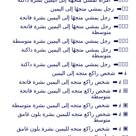
🚶🏿‍♀️‍➡️
امرأة تمشي متجهة إلى اليمين بشرة داكنة
🚶‍♂️‍➡️
رجل يمشي متجهًا إلى اليمين
🚶🏻‍♂️‍➡️
رجل يمشي متجهًا إلى اليمين بشرة فاتحة
🚶🏼‍♂️‍➡️
رجل يمشي متجهًا إلى اليمين بشرة فاتحة
متوسطة
🚶🏽‍♂️‍➡️
رجل يمشي متجهًا إلى اليمين بشرة متوسطة
🚶🏾‍♂️‍➡️
رجل يمشي متجهًا إلى اليمين بشرة داكنة
متوسطة
🚶🏿‍♂️‍➡️
رجل يمشي متجهًا إلى اليمين بشرة داكنة
🧎‍➡️
شخص راكع متجه إلى اليمين
🧎🏻‍➡️
شخص راكع متجه إلى اليمين بشرة فاتحة
🧎🏼‍➡️
شخص راكع متجه إلى اليمين بشرة فاتحة
متوسطة
🧎🏽‍➡️
شخص راكع متجه إلى اليمين بشرة متوسطة
🧎🏾‍➡️
شخص راكع متجه لليمين بشرة بلون غامق
متوسط
🧎🏿‍➡️
شخص راكع متجه لليمين بشرة بلون غامق