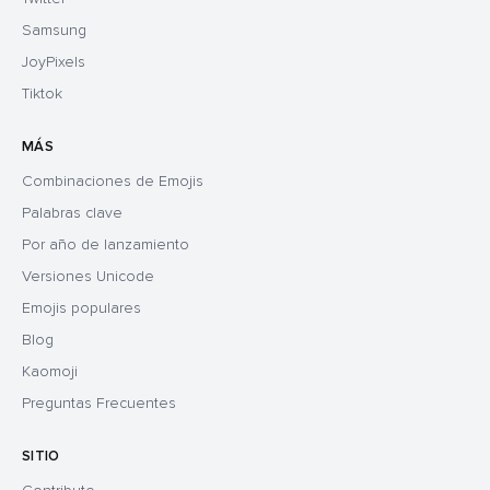
Samsung
JoyPixels
Tiktok
MÁS
Combinaciones de Emojis
Palabras clave
Por año de lanzamiento
Versiones Unicode
Emojis populares
Blog
Kaomoji
Preguntas Frecuentes
SITIO