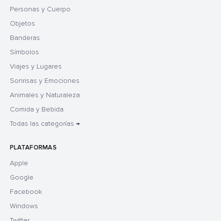
Personas y Cuerpo
Objetos
Banderas
Símbolos
Viajes y Lugares
Sonrisas y Emociones
Animales y Naturaleza
Comida y Bebida
Todas las categorías →
PLATAFORMAS
Apple
Google
Facebook
Windows
Twitter