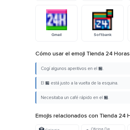
Gmail
Softbank
Cómo usar el emoji Tienda 24 Horas
Cogí algunos aperitivos en el 🏪.
El 🏪 está justo a la vuelta de la esquina.
Necesitaba un café rápido en el 🏪.
Emojis relacionados con Tienda 24 
Oficina De