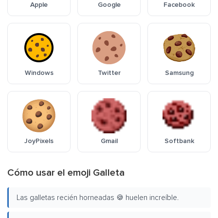
Apple
Google
Facebook
Windows
Twitter
Samsung
JoyPixels
Gmail
Softbank
Cómo usar el emoji Galleta
Las galletas recién horneadas 🍪 huelen increíble.