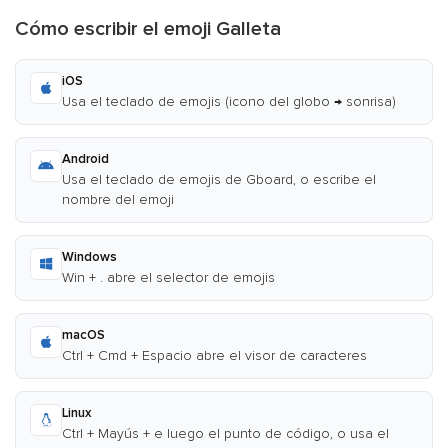
Cómo escribir el emoji Galleta
iOS
Usa el teclado de emojis (icono del globo → sonrisa)
Android
Usa el teclado de emojis de Gboard, o escribe el
nombre del emoji
Windows
Win + . abre el selector de emojis
macOS
Ctrl + Cmd + Espacio abre el visor de caracteres
Linux
Ctrl + Mayús + e luego el punto de código, o usa el