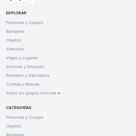
EXPLORAR
Personas y Cuerpo
Banderas
Objetos
Símbolos
Viajes y Lugares
Sonrisas y Emoción
Animales y Naturaleza
Comida y Bebida
Todos los grupos Unicode →
CATEGORÍAS
Personas y Cuerpo
Objetos
Banderas