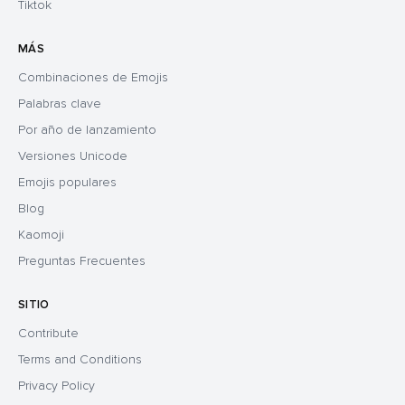
Tiktok
MÁS
Combinaciones de Emojis
Palabras clave
Por año de lanzamiento
Versiones Unicode
Emojis populares
Blog
Kaomoji
Preguntas Frecuentes
SITIO
Contribute
Terms and Conditions
Privacy Policy