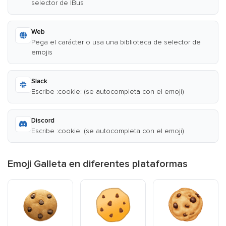
selector de IBus
Web
Pega el carácter o usa una biblioteca de selector de
emojis
Slack
Escribe :cookie: (se autocompleta con el emoji)
Discord
Escribe :cookie: (se autocompleta con el emoji)
Emoji Galleta en diferentes plataformas