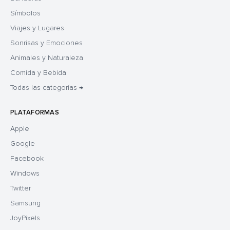
Símbolos
Viajes y Lugares
Sonrisas y Emociones
Animales y Naturaleza
Comida y Bebida
Todas las categorías →
PLATAFORMAS
Apple
Google
Facebook
Windows
Twitter
Samsung
JoyPixels