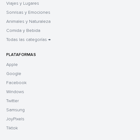
Viajes y Lugares
Sonrisas y Emociones
Animales y Naturaleza
Comida y Bebida
Todas las categorías →
PLATAFORMAS
Apple
Google
Facebook
Windows
Twitter
Samsung
JoyPixels
Tiktok