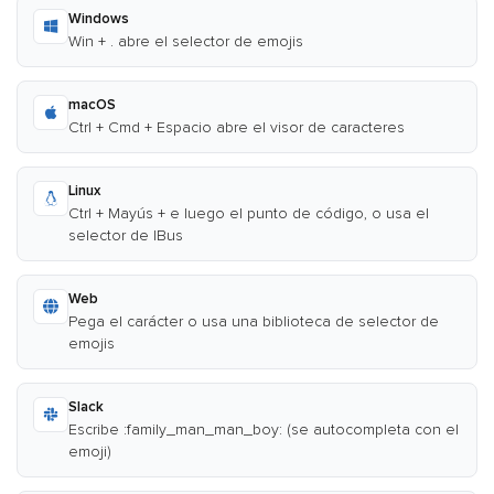
Windows
Win + . abre el selector de emojis
macOS
Ctrl + Cmd + Espacio abre el visor de caracteres
Linux
Ctrl + Mayús + e luego el punto de código, o usa el
selector de IBus
Web
Pega el carácter o usa una biblioteca de selector de
emojis
Slack
Escribe :family_man_man_boy: (se autocompleta con el
emoji)