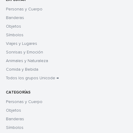
Personas y Cuerpo
Banderas
Objetos
Símbolos
Viajes y Lugares
Sonrisas y Emoción
Animales y Naturaleza
Comida y Bebida
Todos los grupos Unicode →
CATEGORÍAS
Personas y Cuerpo
Objetos
Banderas
Símbolos