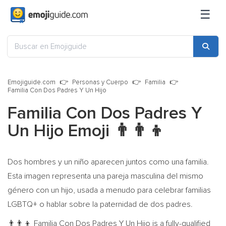
☰
Emojiguide.com
Personas y Cuerpo
Familia
Familia Con Dos Padres Y Un Hijo
Familia Con Dos Padres Y
Un Hijo Emoji
👨‍👨‍👦
Dos hombres y un niño aparecen juntos como una familia.
Esta imagen representa una pareja masculina del mismo
género con un hijo, usada a menudo para celebrar familias
LGBTQ+ o hablar sobre la paternidad de dos padres.
Familia Con Dos Padres Y Un Hijo is a fully-qualified
👨‍👨‍👦