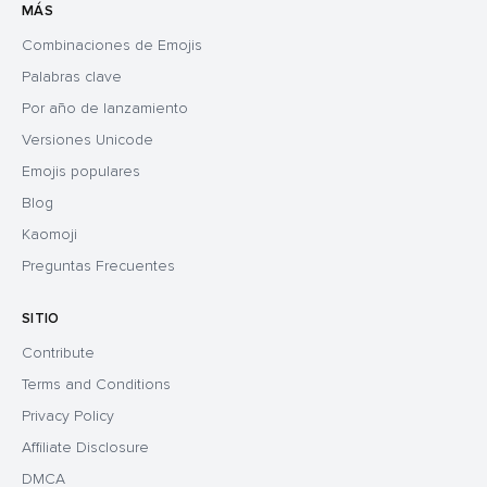
MÁS
Combinaciones de Emojis
Palabras clave
Por año de lanzamiento
Versiones Unicode
Emojis populares
Blog
Kaomoji
Preguntas Frecuentes
SITIO
Contribute
Terms and Conditions
Privacy Policy
Affiliate Disclosure
DMCA