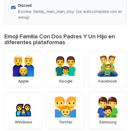
Discord
Escribe :family_man_man_boy: (se autocompleta con el
emoji)
Emoji Familia Con Dos Padres Y Un Hijo en
diferentes plataformas
Apple
Google
Facebook
Windows
Twitter
Samsung