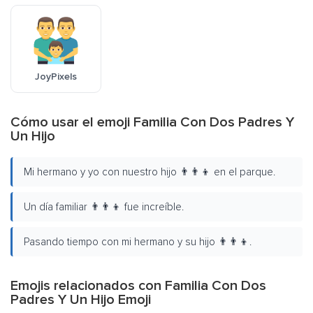
JoyPixels
Cómo usar el emoji Familia Con Dos Padres Y
Un Hijo
Mi hermano y yo con nuestro hijo 👨‍👨‍👦 en el parque.
Un día familiar 👨‍👨‍👦 fue increíble.
Pasando tiempo con mi hermano y su hijo 👨‍👨‍👦.
Emojis relacionados con Familia Con Dos
Padres Y Un Hijo Emoji