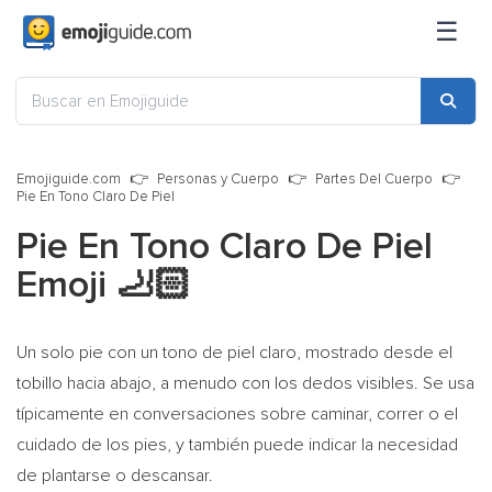
☰
Emojiguide.com
Personas y Cuerpo
Partes Del Cuerpo
Pie En Tono Claro De Piel
Pie En Tono Claro De Piel
Emoji
🦶🏻
Un solo pie con un tono de piel claro, mostrado desde el
tobillo hacia abajo, a menudo con los dedos visibles. Se usa
típicamente en conversaciones sobre caminar, correr o el
cuidado de los pies, y también puede indicar la necesidad
de plantarse o descansar.