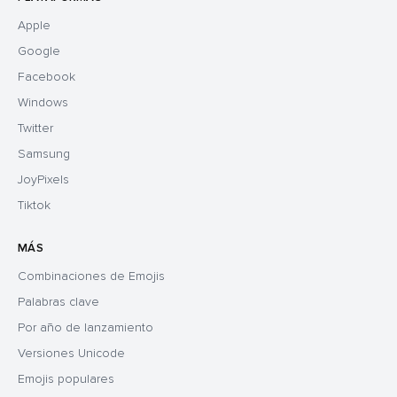
Apple
Google
Facebook
Windows
Twitter
Samsung
JoyPixels
Tiktok
MÁS
Combinaciones de Emojis
Palabras clave
Por año de lanzamiento
Versiones Unicode
Emojis populares