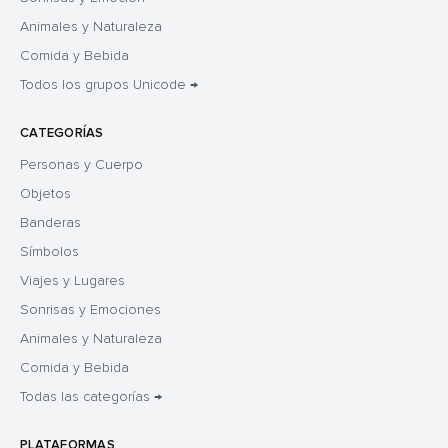
Animales y Naturaleza
Comida y Bebida
Todos los grupos Unicode →
CATEGORÍAS
Personas y Cuerpo
Objetos
Banderas
Símbolos
Viajes y Lugares
Sonrisas y Emociones
Animales y Naturaleza
Comida y Bebida
Todas las categorías →
PLATAFORMAS