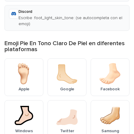
Discord
Escribe :foot_light_skin_tone: (se autocompleta con el
emoji)
Emoji Pie En Tono Claro De Piel en diferentes
plataformas
Apple
Google
Facebook
Windows
Twitter
Samsung