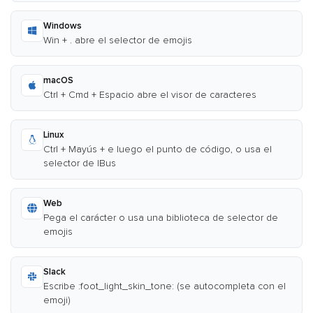
Windows
Win + . abre el selector de emojis
macOS
Ctrl + Cmd + Espacio abre el visor de caracteres
Linux
Ctrl + Mayús + e luego el punto de código, o usa el
selector de IBus
Web
Pega el carácter o usa una biblioteca de selector de
emojis
Slack
Escribe :foot_light_skin_tone: (se autocompleta con el
emoji)