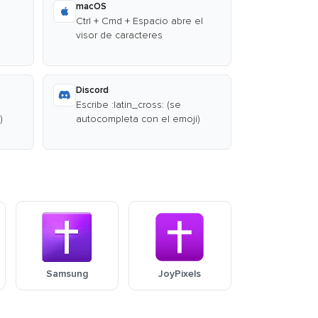
macOS
Ctrl + Cmd + Espacio abre el
visor de caracteres
Discord
Escribe :latin_cross: (se
)
autocompleta con el emoji)
Samsung
JoyPixels