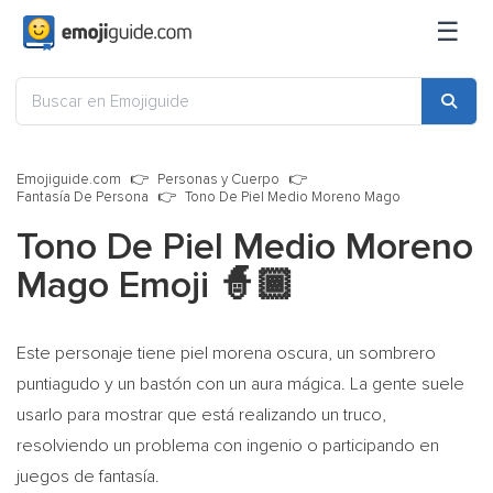
☰
Emojiguide.com
Personas y Cuerpo
Fantasía De Persona
Tono De Piel Medio Moreno Mago
Tono De Piel Medio Moreno
Mago Emoji
🧙🏾
Este personaje tiene piel morena oscura, un sombrero
puntiagudo y un bastón con un aura mágica. La gente suele
usarlo para mostrar que está realizando un truco,
resolviendo un problema con ingenio o participando en
juegos de fantasía.