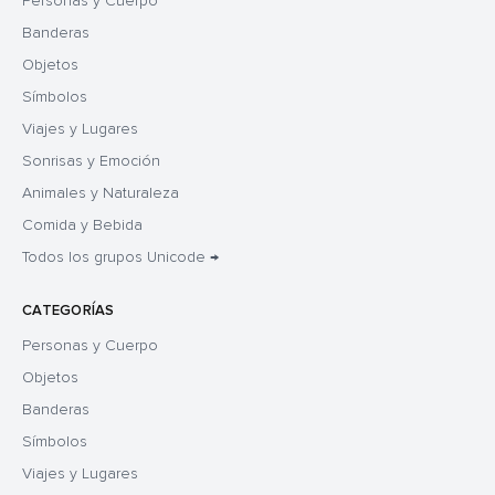
Personas y Cuerpo
Banderas
Objetos
Símbolos
Viajes y Lugares
Sonrisas y Emoción
Animales y Naturaleza
Comida y Bebida
Todos los grupos Unicode →
CATEGORÍAS
Personas y Cuerpo
Objetos
Banderas
Símbolos
Viajes y Lugares