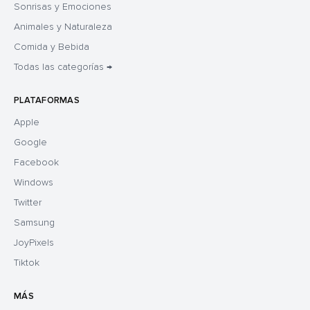
Sonrisas y Emociones
Animales y Naturaleza
Comida y Bebida
Todas las categorías →
PLATAFORMAS
Apple
Google
Facebook
Windows
Twitter
Samsung
JoyPixels
Tiktok
MÁS