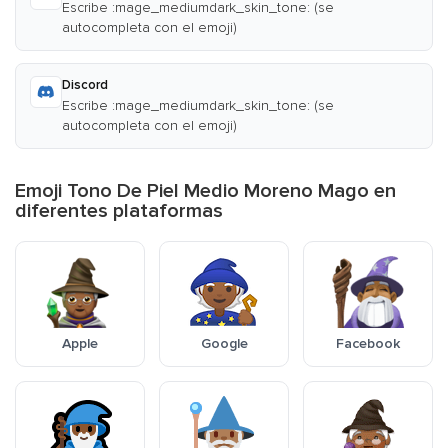
Escribe :mage_mediumdark_skin_tone: (se
autocompleta con el emoji)
Discord
Escribe :mage_mediumdark_skin_tone: (se
autocompleta con el emoji)
Emoji Tono De Piel Medio Moreno Mago en
diferentes plataformas
Apple
Google
Facebook