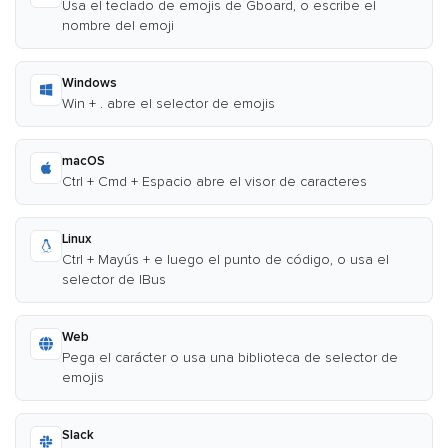
Usa el teclado de emojis de Gboard, o escribe el
nombre del emoji
Windows
Win + . abre el selector de emojis
macOS
Ctrl + Cmd + Espacio abre el visor de caracteres
Linux
Ctrl + Mayús + e luego el punto de código, o usa el
selector de IBus
Web
Pega el carácter o usa una biblioteca de selector de
emojis
Slack