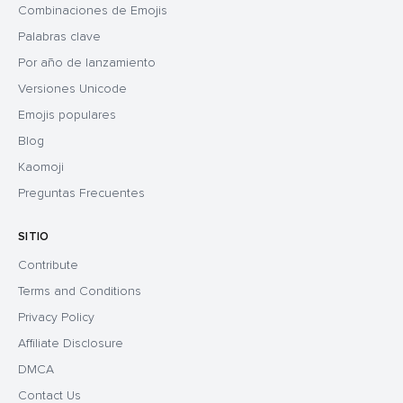
Combinaciones de Emojis
Palabras clave
Por año de lanzamiento
Versiones Unicode
Emojis populares
Blog
Kaomoji
Preguntas Frecuentes
SITIO
Contribute
Terms and Conditions
Privacy Policy
Affiliate Disclosure
DMCA
Contact Us