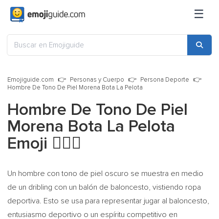
☰
Emojiguide.com
Personas y Cuerpo
Persona Deporte
Hombre De Tono De Piel Morena Bota La Pelota
Hombre De Tono De Piel
Morena Bota La Pelota
Emoji
⛹🏿‍♂️
Un hombre con tono de piel oscuro se muestra en medio
de un dribling con un balón de baloncesto, vistiendo ropa
deportiva. Esto se usa para representar jugar al baloncesto,
entusiasmo deportivo o un espíritu competitivo en