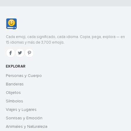
Cada emoji, cada significado, cada idioma. Copia, pega, explora — en
15 idiomas y más de 3,700 emojis.
EXPLORAR
Personas y Cuerpo
Banderas
Objetos
Símbolos
Viajes y Lugares
Sonrisas y Emoción
Animales y Naturaleza