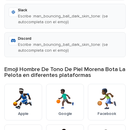
Slack
Escribe :man_bouncing_ball_dark_skin_tone: (se
autocompleta con el emoji)
Discord
Escribe :man_bouncing_ball_dark_skin_tone: (se
autocompleta con el emoji)
Emoji Hombre De Tono De Piel Morena Bota La
Pelota en diferentes plataformas
Apple
Google
Facebook