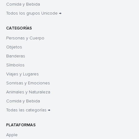
Comida y Bebida
Todos los grupos Unicode →
CATEGORÍAS
Personas y Cuerpo
Objetos
Banderas
Símbolos
Viajes y Lugares
Sonrisas y Emociones
Animales y Naturaleza
Comida y Bebida
Todas las categorías →
PLATAFORMAS
Apple