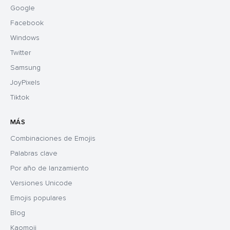
Google
Facebook
Windows
Twitter
Samsung
JoyPixels
Tiktok
MÁS
Combinaciones de Emojis
Palabras clave
Por año de lanzamiento
Versiones Unicode
Emojis populares
Blog
Kaomoji