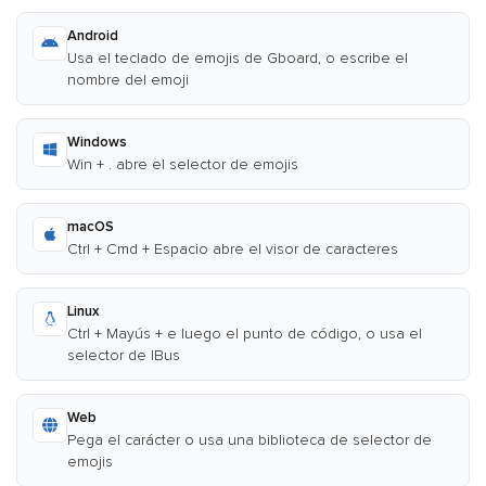
Android
Usa el teclado de emojis de Gboard, o escribe el
nombre del emoji
Windows
Win + . abre el selector de emojis
macOS
Ctrl + Cmd + Espacio abre el visor de caracteres
Linux
Ctrl + Mayús + e luego el punto de código, o usa el
selector de IBus
Web
Pega el carácter o usa una biblioteca de selector de
emojis