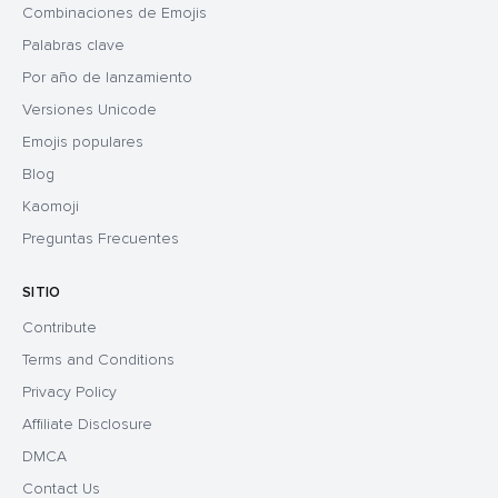
Combinaciones de Emojis
Palabras clave
Por año de lanzamiento
Versiones Unicode
Emojis populares
Blog
Kaomoji
Preguntas Frecuentes
SITIO
Contribute
Terms and Conditions
Privacy Policy
Affiliate Disclosure
DMCA
Contact Us