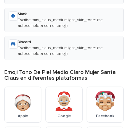
Slack
Escribe :mrs_claus_mediumlight_skin_tone: (se
autocompleta con el emoji)
Discord
Escribe :mrs_claus_mediumlight_skin_tone: (se
autocompleta con el emoji)
Emoji Tono De Piel Medio Claro Mujer Santa
Claus en diferentes plataformas
Apple
Google
Facebook