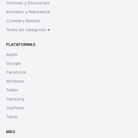
Sonrisas y Emociones
Animales y Naturaleza
Comida y Bebida
Todas las categorías →
PLATAFORMAS
Apple
Google
Facebook
Windows
Twitter
Samsung
JoyPixels
Tiktok
MÁS