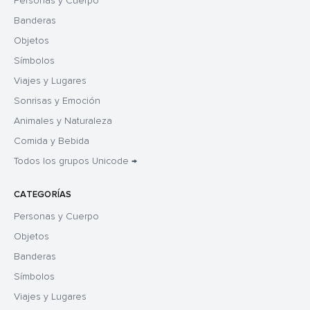
Personas y Cuerpo
Banderas
Objetos
Símbolos
Viajes y Lugares
Sonrisas y Emoción
Animales y Naturaleza
Comida y Bebida
Todos los grupos Unicode →
CATEGORÍAS
Personas y Cuerpo
Objetos
Banderas
Símbolos
Viajes y Lugares