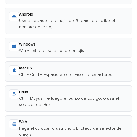
Android
Usa el teclado de emojis de Gboard, o escribe el
nombre del emoji
Windows
Win + . abre el selector de emojis
macOS
Ctrl + Cmd + Espacio abre el visor de caracteres
Linux
Ctrl + Mayús + e luego el punto de código, o usa el
selector de IBus
Web
Pega el carácter o usa una biblioteca de selector de
emojis