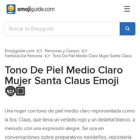
☰
Emojiguide.com
Personas y Cuerpo
Fantasía De Persona
Tono De Piel Medio Claro Mujer Santa Claus
Tono De Piel Medio Claro
Mujer Santa Claus Emoji
🤶🏼
Una mujer con tono de piel medio claro representada como
la Sra. Claus, que lleva un vestido rojo y un delantal blanco, a
menudo con una expresión alegre. Se usa en
conversaciones sobre preparativos navideños, repostería