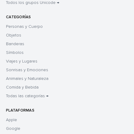
Todos los grupos Unicode →
CATEGORÍAS
Personas y Cuerpo
Objetos
Banderas
Símbolos
Viajes y Lugares
Sonrisas y Emociones
Animales y Naturaleza
Comida y Bebida
Todas las categorías →
PLATAFORMAS
Apple
Google