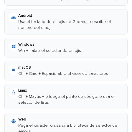
Android
Usa el teclado de emojis de Gboard, o escribe el
nombre del emoji
Windows
Win + . abre el selector de emojis
macOS
Ctrl + Cmd + Espacio abre el visor de caracteres
Linux
Ctrl + Mayús + e luego el punto de código, o usa el
selector de IBus
Web
Pega el carácter o usa una biblioteca de selector de
emojis