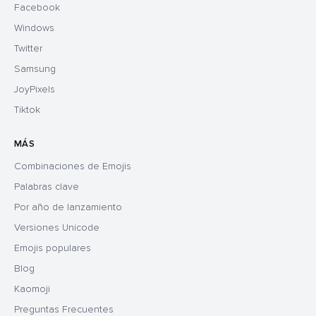
Facebook
Windows
Twitter
Samsung
JoyPixels
Tiktok
MÁS
Combinaciones de Emojis
Palabras clave
Por año de lanzamiento
Versiones Unicode
Emojis populares
Blog
Kaomoji
Preguntas Frecuentes