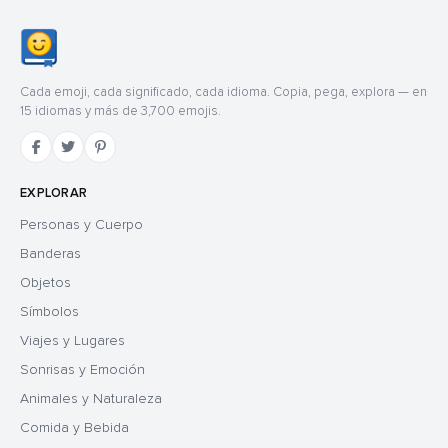
Cada emoji, cada significado, cada idioma. Copia, pega, explora — en
15 idiomas y más de 3,700 emojis.
EXPLORAR
Personas y Cuerpo
Banderas
Objetos
Símbolos
Viajes y Lugares
Sonrisas y Emoción
Animales y Naturaleza
Comida y Bebida