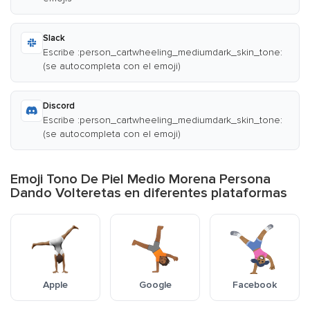
Slack
Escribe :person_cartwheeling_mediumdark_skin_tone:
(se autocompleta con el emoji)
Discord
Escribe :person_cartwheeling_mediumdark_skin_tone:
(se autocompleta con el emoji)
Emoji Tono De Piel Medio Morena Persona
Dando Volteretas en diferentes plataformas
Apple
Google
Facebook