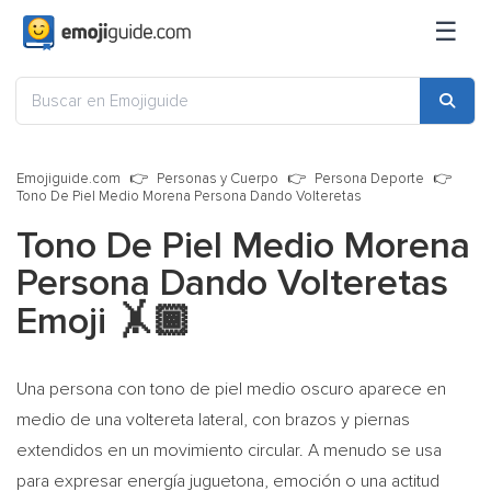
☰
Emojiguide.com
Personas y Cuerpo
Persona Deporte
Tono De Piel Medio Morena Persona Dando Volteretas
Tono De Piel Medio Morena
Persona Dando Volteretas
Emoji
🤸🏾
Una persona con tono de piel medio oscuro aparece en
medio de una voltereta lateral, con brazos y piernas
extendidos en un movimiento circular. A menudo se usa
para expresar energía juguetona, emoción o una actitud