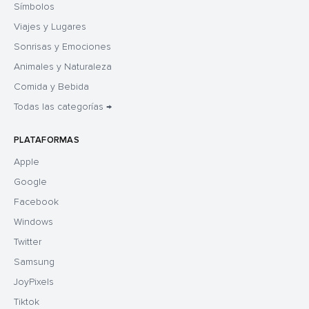
Símbolos
Viajes y Lugares
Sonrisas y Emociones
Animales y Naturaleza
Comida y Bebida
Todas las categorías →
PLATAFORMAS
Apple
Google
Facebook
Windows
Twitter
Samsung
JoyPixels
Tiktok