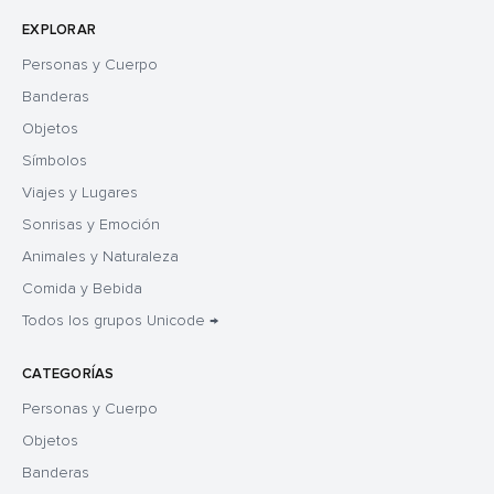
EXPLORAR
Personas y Cuerpo
Banderas
Objetos
Símbolos
Viajes y Lugares
Sonrisas y Emoción
Animales y Naturaleza
Comida y Bebida
Todos los grupos Unicode →
CATEGORÍAS
Personas y Cuerpo
Objetos
Banderas