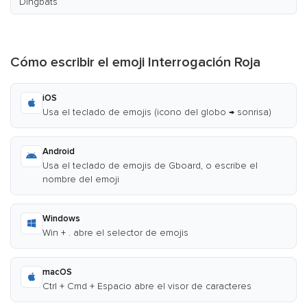
Dingbats
Cómo escribir el emoji Interrogación Roja
iOS
Usa el teclado de emojis (icono del globo → sonrisa)
Android
Usa el teclado de emojis de Gboard, o escribe el
nombre del emoji
Windows
Win + . abre el selector de emojis
macOS
Ctrl + Cmd + Espacio abre el visor de caracteres