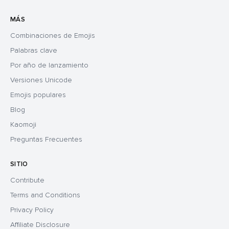
MÁS
Combinaciones de Emojis
Palabras clave
Por año de lanzamiento
Versiones Unicode
Emojis populares
Blog
Kaomoji
Preguntas Frecuentes
SITIO
Contribute
Terms and Conditions
Privacy Policy
Affiliate Disclosure