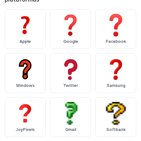
Apple
Google
Facebook
Windows
Twitter
Samsung
JoyPixels
Gmail
Softbank