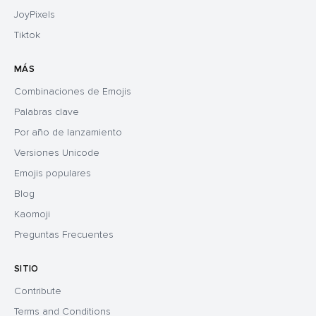
JoyPixels
Tiktok
MÁS
Combinaciones de Emojis
Palabras clave
Por año de lanzamiento
Versiones Unicode
Emojis populares
Blog
Kaomoji
Preguntas Frecuentes
SITIO
Contribute
Terms and Conditions