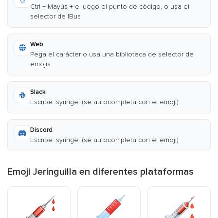
Ctrl + Mayús + e luego el punto de código, o usa el
selector de IBus
Web
Pega el carácter o usa una biblioteca de selector de
emojis
Slack
Escribe :syringe: (se autocompleta con el emoji)
Discord
Escribe :syringe: (se autocompleta con el emoji)
Emoji Jeringuilla en diferentes plataformas