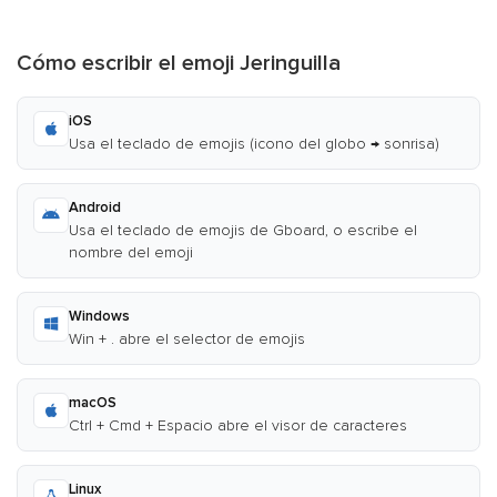
Cómo escribir el emoji Jeringuilla
iOS
Usa el teclado de emojis (icono del globo → sonrisa)
Android
Usa el teclado de emojis de Gboard, o escribe el
nombre del emoji
Windows
Win + . abre el selector de emojis
macOS
Ctrl + Cmd + Espacio abre el visor de caracteres
Linux