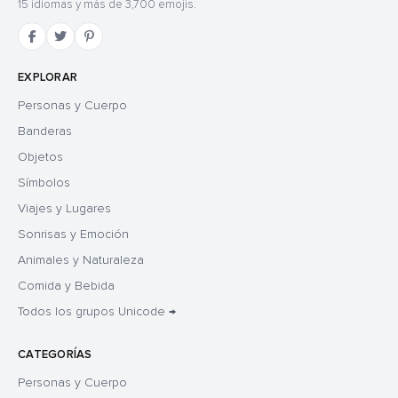
15 idiomas y más de 3,700 emojis.
EXPLORAR
Personas y Cuerpo
Banderas
Objetos
Símbolos
Viajes y Lugares
Sonrisas y Emoción
Animales y Naturaleza
Comida y Bebida
Todos los grupos Unicode →
CATEGORÍAS
Personas y Cuerpo