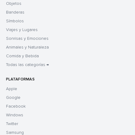
Objetos
Banderas
Símbolos
Viajes y Lugares
Sonrisas y Emociones
Animales y Naturaleza
Comida y Bebida
Todas las categorías →
PLATAFORMAS
Apple
Google
Facebook
Windows
Twitter
Samsung