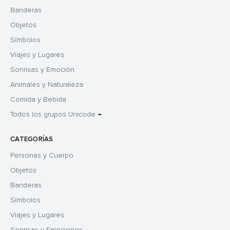
Banderas
Objetos
Símbolos
Viajes y Lugares
Sonrisas y Emoción
Animales y Naturaleza
Comida y Bebida
Todos los grupos Unicode →
CATEGORÍAS
Personas y Cuerpo
Objetos
Banderas
Símbolos
Viajes y Lugares
Sonrisas y Emociones