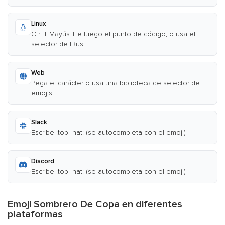
Linux
Ctrl + Mayús + e luego el punto de código, o usa el
selector de IBus
Web
Pega el carácter o usa una biblioteca de selector de
emojis
Slack
Escribe :top_hat: (se autocompleta con el emoji)
Discord
Escribe :top_hat: (se autocompleta con el emoji)
Emoji Sombrero De Copa en diferentes
plataformas