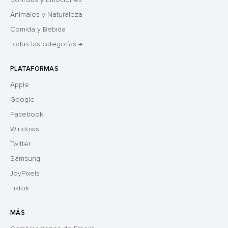
Animales y Naturaleza
Comida y Bebida
Todas las categorías →
PLATAFORMAS
Apple
Google
Facebook
Windows
Twitter
Samsung
JoyPixels
Tiktok
MÁS