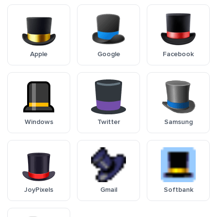
Apple
Google
Facebook
Windows
Twitter
Samsung
JoyPixels
Gmail
Softbank