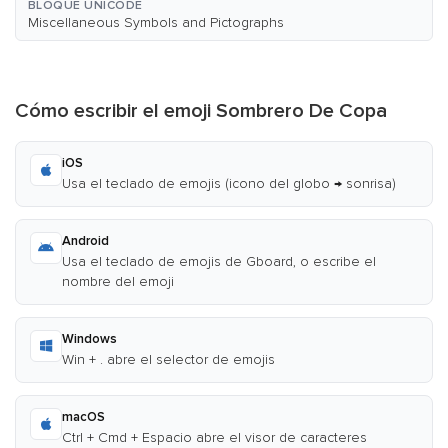
BLOQUE UNICODE
Miscellaneous Symbols and Pictographs
Cómo escribir el emoji Sombrero De Copa
iOS
Usa el teclado de emojis (icono del globo → sonrisa)
Android
Usa el teclado de emojis de Gboard, o escribe el
nombre del emoji
Windows
Win + . abre el selector de emojis
macOS
Ctrl + Cmd + Espacio abre el visor de caracteres