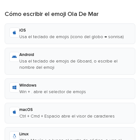
Cómo escribir el emoji Ola De Mar
iOS
Usa el teclado de emojis (icono del globo → sonrisa)
Android
Usa el teclado de emojis de Gboard, o escribe el
nombre del emoji
Windows
Win + . abre el selector de emojis
macOS
Ctrl + Cmd + Espacio abre el visor de caracteres
Linux