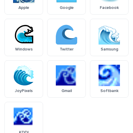
Apple
Google
Facebook
Windows
Twitter
Samsung
JoyPixels
Gmail
Softbank
KDDI