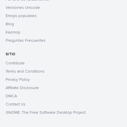
Versiones Unicode
Emojis populares
Blog
Kaomoji
Preguntas Frecuentes
SITIO
Contribute
Terms and Conditions
Privacy Policy
Affiliate Disclosure
DMCA
Contact Us
GNOME: The Free Software Desktop Project