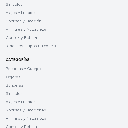
Símbolos
Viajes y Lugares
Sonrisas y Emoción
Animales y Naturaleza
Comida y Bebida
Todos los grupos Unicode →
CATEGORÍAS
Personas y Cuerpo
Objetos
Banderas
Símbolos
Viajes y Lugares
Sonrisas y Emociones
Animales y Naturaleza
Comida y Bebida