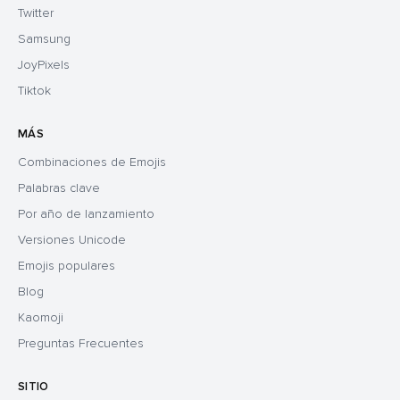
Twitter
Samsung
JoyPixels
Tiktok
MÁS
Combinaciones de Emojis
Palabras clave
Por año de lanzamiento
Versiones Unicode
Emojis populares
Blog
Kaomoji
Preguntas Frecuentes
SITIO