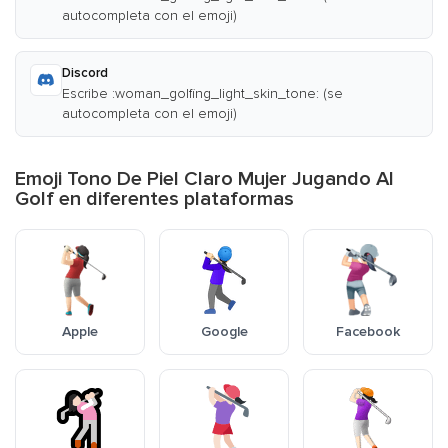
autocompleta con el emoji)
Discord
Escribe :woman_golfing_light_skin_tone: (se
autocompleta con el emoji)
Emoji Tono De Piel Claro Mujer Jugando Al
Golf en diferentes plataformas
Apple
Google
Facebook