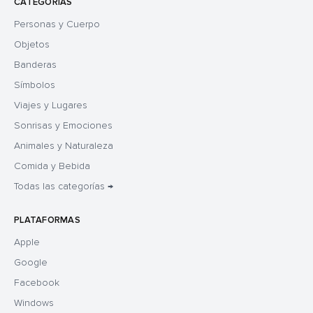
CATEGORÍAS
Personas y Cuerpo
Objetos
Banderas
Símbolos
Viajes y Lugares
Sonrisas y Emociones
Animales y Naturaleza
Comida y Bebida
Todas las categorías →
PLATAFORMAS
Apple
Google
Facebook
Windows