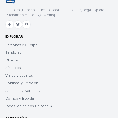
Cada emoji, cada significado, cada idioma. Copia, pega, explora — en
15 idiomas y más de 3,700 emojis.
EXPLORAR
Personas y Cuerpo
Banderas
Objetos
Símbolos
Viajes y Lugares
Sonrisas y Emoción
Animales y Naturaleza
Comida y Bebida
Todos los grupos Unicode →