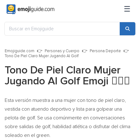
☰
Emojiguide.com
Personas y Cuerpo
Persona Deporte
Tono De Piel Claro Mujer Jugando Al Golf
Tono De Piel Claro Mujer
Jugando Al Golf Emoji
🏌🏻‍♀️
Esta versión muestra a una mujer con tono de piel claro,
vestida con atuendo deportivo y lista para golpear una
pelota de golf. Se usa comúnmente en conversaciones
sobre salidas de golf, habilidad atlética o disfrutar del clima
soleado en el green.