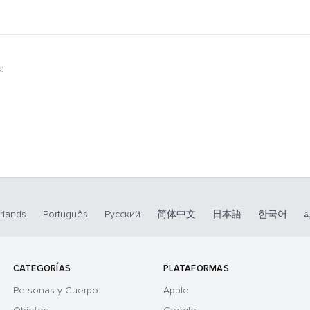
:
rlands
Português
Русский
简体中文
日本語
한국어
ة
CATEGORÍAS
PLATAFORMAS
Personas y Cuerpo
Apple