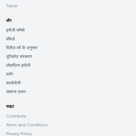
Tiktok
और
इमोजी कॉम्बो
कीवर्ड
रिलीज़ वर्ष के अनुसार
यूनिकोड संस्करण
लोकप्रिय इमोजी
ब्लॉग
काओमोजी
सामान्य प्रश्न
साइट
Contribute
Terms and Conditions
Privacy Policy