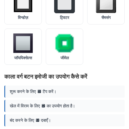
विन्डोज़
ट्विटर
सैमसंग
जॉयपिक्सेल्स
जीमेल
काला वर्ग बटन इमोजी का उपयोग कैसे करें
शुरू करने के लिए 🔲 टैप करें।
खेल में विराम के लिए 🔲 का उपयोग होता है।
बंद करने के लिए 🔲 दबाएँ।