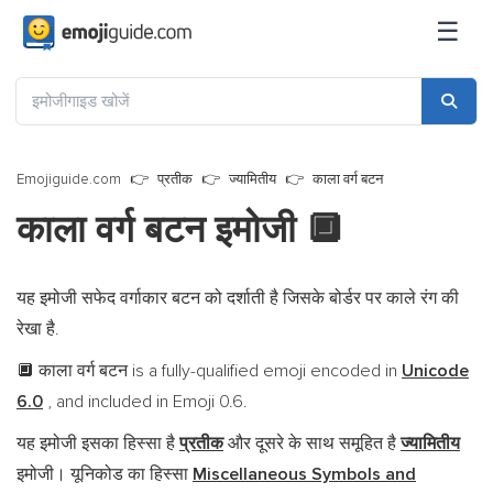
☰
Emojiguide.com
प्रतीक
ज्यामितीय
काला वर्ग बटन
काला वर्ग बटन इमोजी
🔲
यह इमोजी सफेद वर्गाकार बटन को दर्शाती है जिसके बोर्डर पर काले रंग की
रेखा है.
काला वर्ग बटन is a fully-qualified emoji encoded in
Unicode
🔲
6.0
, and included in Emoji 0.6.
यह इमोजी इसका हिस्सा है
प्रतीक
और दूसरे के साथ समूहित है
ज्यामितीय
इमोजी। यूनिकोड का हिस्सा
Miscellaneous Symbols and