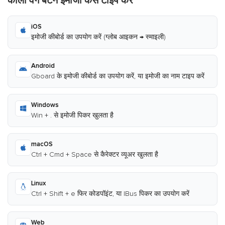
काला वर्ग बटन इमोजी कैसे टाइप करें
iOS
इमोजी कीबोर्ड का उपयोग करें (ग्लोब आइकन → स्माइली)
Android
Gboard के इमोजी कीबोर्ड का उपयोग करें, या इमोजी का नाम टाइप करें
Windows
Win + . से इमोजी पिकर खुलता है
macOS
Ctrl + Cmd + Space से कैरेक्टर व्यूअर खुलता है
Linux
Ctrl + Shift + e फिर कोडपॉइंट, या IBus पिकर का उपयोग करें
Web