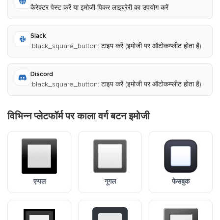
कैरेक्टर पेस्ट करें या इमोजी-पिकर लाइब्रेरी का उपयोग करें
Slack
:black_square_button: टाइप करें (इमोजी पर ऑटोकम्प्लीट होता है)
Discord
:black_square_button: टाइप करें (इमोजी पर ऑटोकम्प्लीट होता है)
विभिन्न प्लेटफॉर्म पर काला वर्ग बटन इमोजी
एप्पल
गूगल
फेसबुक