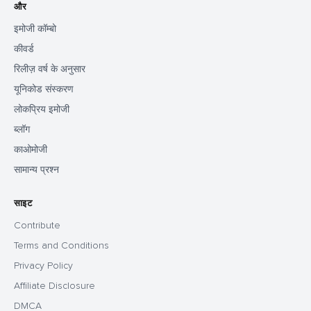
और
इमोजी कॉम्बो
कीवर्ड
रिलीज़ वर्ष के अनुसार
यूनिकोड संस्करण
लोकप्रिय इमोजी
ब्लॉग
काओमोजी
सामान्य प्रश्न
साइट
Contribute
Terms and Conditions
Privacy Policy
Affiliate Disclosure
DMCA