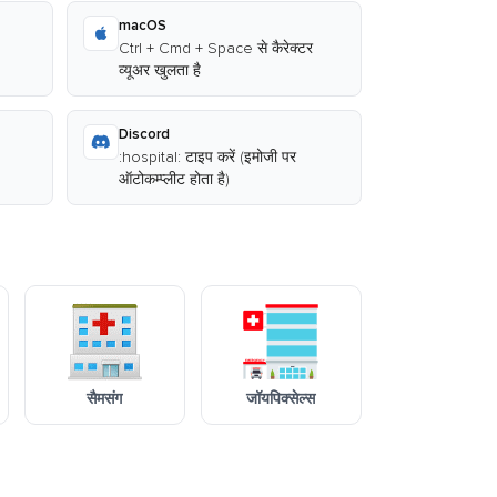
macOS
Ctrl + Cmd + Space से कैरेक्टर
व्यूअर खुलता है
Discord
:hospital: टाइप करें (इमोजी पर
ऑटोकम्प्लीट होता है)
सैमसंग
जॉयपिक्सेल्स