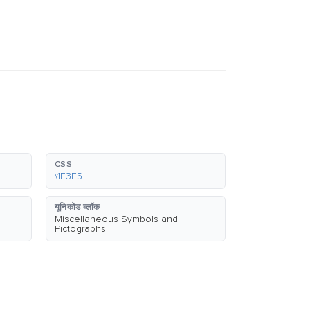
CSS
\1F3E5
यूनिकोड ब्लॉक
Miscellaneous Symbols and
Pictographs