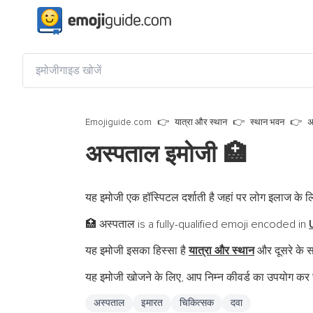
Emojiguide.com
यात्रा और स्थान
स्थान भवन
अ
अस्पताल इमोजी
🏥
यह इमोजी एक हॉस्पिटल दर्शाती है जहां पर लोग इलाज के ल
अस्पताल is a fully-qualified emoji encoded in
🏥
यह इमोजी इसका हिस्सा है
यात्रा और स्थान
और दूसरे के स
यह इमोजी खोजने के लिए, आप निम्न कीवर्ड का उपयोग कर स
अस्पताल
इमारत
चिकित्सक
दवा