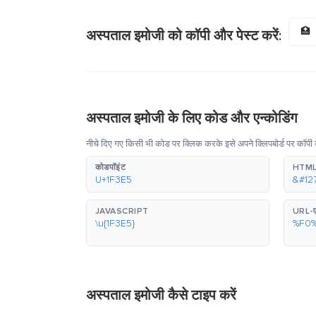
🏥
अस्पताल इमोजी को कॉपी और पेस्ट करें:
अस्पताल इमोजी के लिए कोड और एन्कोडिंग
नीचे दिए गए किसी भी कोड पर क्लिक करके इसे अपने क्लिपबोर्ड पर कॉपी 
कोडपॉइंट
HTML
U+1F3E5
&#12
JAVASCRIPT
URL-ए
\u{1F3E5}
%F0
अस्पताल इमोजी कैसे टाइप करें