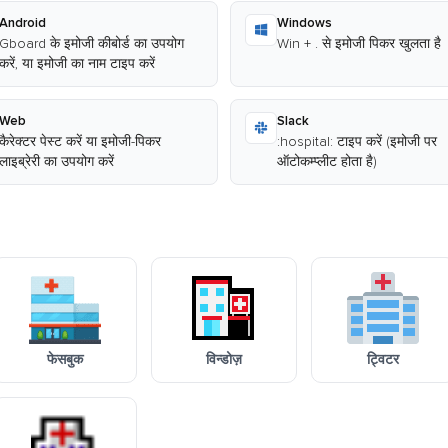
Android
Windows
Gboard के इमोजी कीबोर्ड का उपयोग
Win + . से इमोजी पिकर खुलता है
करें, या इमोजी का नाम टाइप करें
Web
Slack
कैरेक्टर पेस्ट करें या इमोजी-पिकर
:hospital: टाइप करें (इमोजी पर
लाइब्रेरी का उपयोग करें
ऑटोकम्प्लीट होता है)
फेसबुक
विन्डोज़
ट्विटर