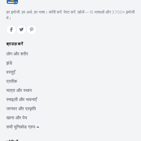
हर इमोजी, हर अर्थ, हर भाषा। कॉपी करें, पेस्ट करें, खोजें — 15 भाषाओं और 3,700+ इमोजी
में।
ब्राउज़ करें
लोग और शरीर
झंडे
वस्तुएँ
प्रतीक
यात्रा और स्थान
स्माइली और भावनाएँ
जानवर और प्रकृति
खाना और पेय
सभी यूनिकोड ग्रुप →