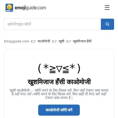
☰
Emojiguide.com
काओमोजी
खुशी
खुशमिजाज हँसी
(*≧▽≦*)
खुशमिजाज हँसी काओमोजी
खुशी काओमोजी — कॉपी करने के लिए क्लिक करें, फिर जहाँ टेक्स्ट काम करता
है वहाँ पेस्ट करें।कॉपी करने के लिए क्लिक करें, फिर कहीं भी पेस्ट करें जहाँ
टेक्स्ट काम करता है।
काओमोजी कॉपी करें