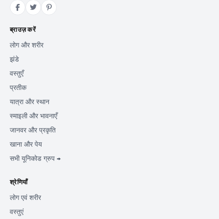
ब्राउज़ करें
लोग और शरीर
झंडे
वस्तुएँ
प्रतीक
यात्रा और स्थान
स्माइली और भावनाएँ
जानवर और प्रकृति
खाना और पेय
सभी यूनिकोड ग्रुप →
श्रेणियाँ
लोग एवं शरीर
वस्तुएं