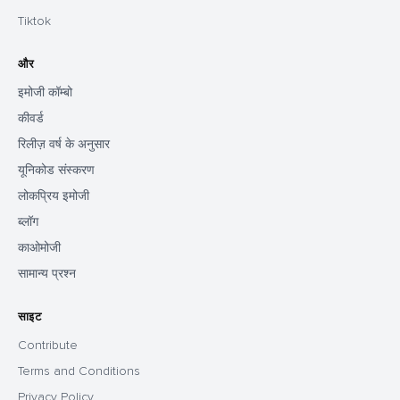
Tiktok
और
इमोजी कॉम्बो
कीवर्ड
रिलीज़ वर्ष के अनुसार
यूनिकोड संस्करण
लोकप्रिय इमोजी
ब्लॉग
काओमोजी
सामान्य प्रश्न
साइट
Contribute
Terms and Conditions
Privacy Policy