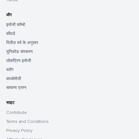
और
इमोजी कॉम्बो
कीवर्ड
रिलीज़ वर्ष के अनुसार
यूनिकोड संस्करण
लोकप्रिय इमोजी
ब्लॉग
काओमोजी
सामान्य प्रश्न
साइट
Contribute
Terms and Conditions
Privacy Policy