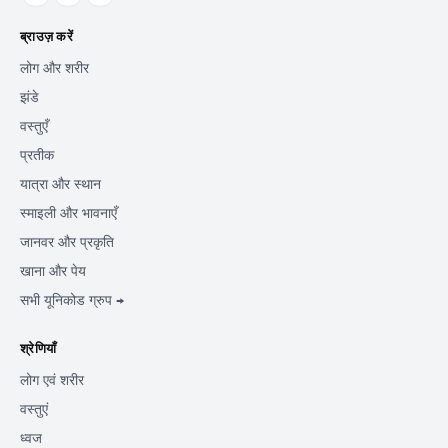
ब्राउज़ करें
लोग और शरीर
झंडे
वस्तुएँ
प्रतीक
यात्रा और स्थान
स्माइली और भावनाएँ
जानवर और प्रकृति
खाना और पेय
सभी यूनिकोड ग्रुप →
श्रेणियाँ
लोग एवं शरीर
वस्तुएं
ध्वज