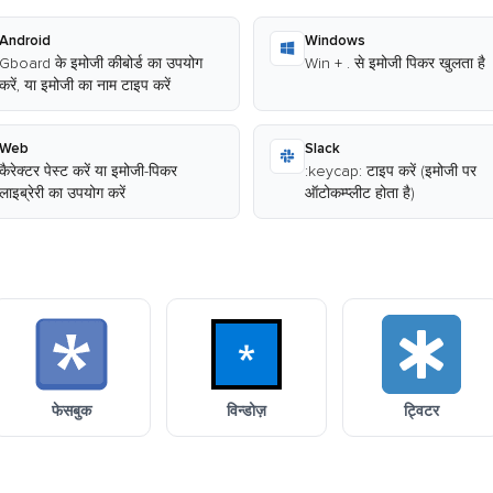
Android
Windows
Gboard के इमोजी कीबोर्ड का उपयोग
Win + . से इमोजी पिकर खुलता है
करें, या इमोजी का नाम टाइप करें
Web
Slack
कैरेक्टर पेस्ट करें या इमोजी-पिकर
:keycap: टाइप करें (इमोजी पर
लाइब्रेरी का उपयोग करें
ऑटोकम्प्लीट होता है)
फेसबुक
विन्डोज़
ट्विटर