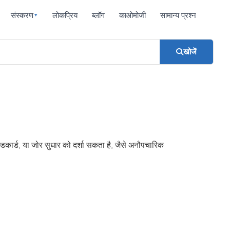
संस्करण
लोकप्रिय
ब्लॉग
काओमोजी
सामान्य प्रश्न
▾
खोजें
ाइल्डकार्ड, या जोर सुधार को दर्शा सकता है, जैसे अनौपचारिक