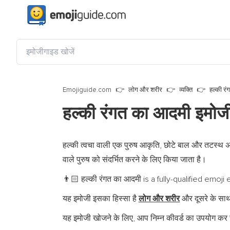
Emojiguide.com
लोग और शरीर
व्यक्ति
हल्की र
हल्की रंगत का आदमी इमो
हल्की त्वचा वाली एक पुरुष आकृति, छोटे बाल और तटस्थ अभि
वाले पुरुष को संदर्भित करने के लिए किया जाता है।
हल्की रंगत का आदमी is a fully-qualified emoj
👨🏻
यह इमोजी इसका हिस्सा है
लोग और शरीर
और दूसरे के साथ
यह इमोजी खोजने के लिए, आप निम्न कीवर्ड का उपयोग कर स