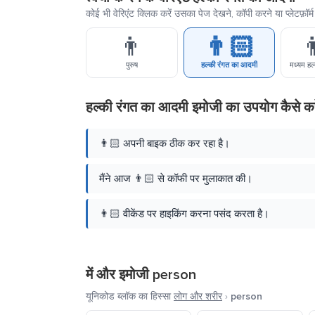
कोई भी वेरिएंट क्लिक करें उसका पेज देखने, कॉपी करने या प्लेटफ़ॉ
👨
👨🏻

पुरुष
हल्की रंगत का आदमी
मध्यम हल
हल्की रंगत का आदमी इमोजी का उपयोग कैसे कर
👨🏻 अपनी बाइक ठीक कर रहा है।
मैंने आज 👨🏻 से कॉफी पर मुलाकात की।
👨🏻 वीकेंड पर हाइकिंग करना पसंद करता है।
में और इमोजी
person
यूनिकोड ब्लॉक का हिस्सा
लोग और शरीर
›
person