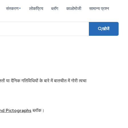
संस्करण
लोकप्रिय
ब्लॉग
काओमोजी
सामान्य प्रश्न
▾
खोजें
 दैनिक गतिविधियों के बारे में बातचीत में गोरी त्वचा
nd Pictographs
ब्लॉक।