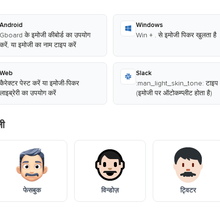
Android
Windows
Gboard के इमोजी कीबोर्ड का उपयोग
Win + . से इमोजी पिकर खुलता है
करें, या इमोजी का नाम टाइप करें
Web
Slack
कैरेक्टर पेस्ट करें या इमोजी-पिकर
:man_light_skin_tone: टाइप क
लाइब्रेरी का उपयोग करें
(इमोजी पर ऑटोकम्प्लीट होता है)
जी
फेसबुक
विन्डोज़
ट्विटर