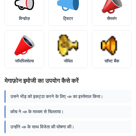
विन्डोज़
ट्विटर
सैमसंग
जॉयपिक्सेल्स
जीमेल
सॉफ्ट बैंक
मेगाफ़ोन इमोजी का उपयोग कैसे करें
उसने भीड़ को इकट्ठा करने के लिए 📣 का इस्तेमाल किया।
कोच ने 📣 के माध्यम से चिल्लाया।
उन्होंने 📣 के साथ विजेता की घोषणा की।