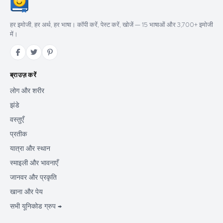
हर इमोजी, हर अर्थ, हर भाषा। कॉपी करें, पेस्ट करें, खोजें — 15 भाषाओं और 3,700+ इमोजी
में।
ब्राउज़ करें
लोग और शरीर
झंडे
वस्तुएँ
प्रतीक
यात्रा और स्थान
स्माइली और भावनाएँ
जानवर और प्रकृति
खाना और पेय
सभी यूनिकोड ग्रुप →