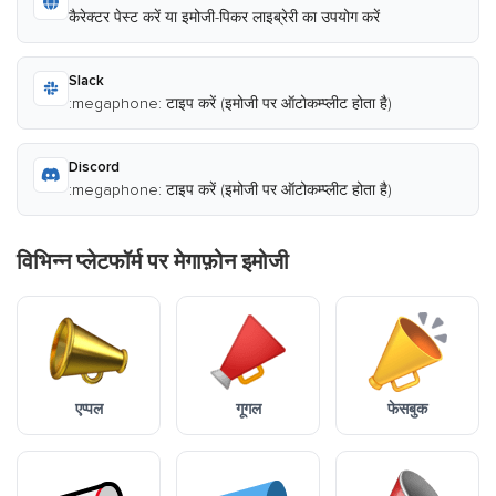
कैरेक्टर पेस्ट करें या इमोजी-पिकर लाइब्रेरी का उपयोग करें
Slack
:megaphone: टाइप करें (इमोजी पर ऑटोकम्प्लीट होता है)
Discord
:megaphone: टाइप करें (इमोजी पर ऑटोकम्प्लीट होता है)
विभिन्न प्लेटफॉर्म पर मेगाफ़ोन इमोजी
एप्पल
गूगल
फेसबुक