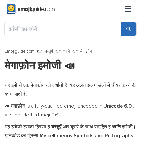
☰
Emojiguide.com
वस्तुएँ
ध्वनि
मेगाफ़ोन
मेगाफ़ोन इमोजी
📣
यह इमोजी एक मेगाफोन को दर्शाती है. यह अलग अलग खेलों में चीयर करने के
काम आती है.
मेगाफ़ोन is a fully-qualified emoji encoded in
Unicode 6.0
,
📣
and included in Emoji 0.6.
यह इमोजी इसका हिस्सा है
वस्तुएँ
और दूसरे के साथ समूहित है
ध्वनि
इमोजी।
यूनिकोड का हिस्सा
Miscellaneous Symbols and Pictographs