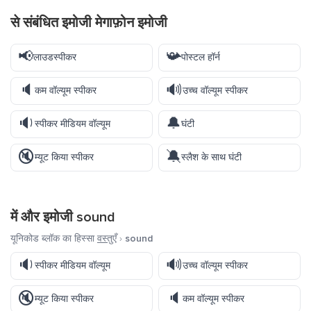
से संबंधित इमोजी मेगाफ़ोन इमोजी
📢
📯
लाउडस्पीकर
पोस्टल हॉर्न
🔈
🔊
कम वॉल्यूम स्पीकर
उच्च वॉल्यूम स्पीकर
🔉
🔔
स्पीकर मीडियम वॉल्यूम
घंटी
🔇
🔕
म्यूट किया स्पीकर
स्लैश के साथ घंटी
में और इमोजी
sound
यूनिकोड ब्लॉक का हिस्सा
वस्तुएँ
›
sound
🔉
🔊
स्पीकर मीडियम वॉल्यूम
उच्च वॉल्यूम स्पीकर
🔇
🔈
म्यूट किया स्पीकर
कम वॉल्यूम स्पीकर