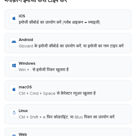
मेगाफ़ोन इमोजी कैसे टाइप करें
iOS
इमोजी कीबोर्ड का उपयोग करें (ग्लोब आइकन → स्माइली)
Android
Gboard के इमोजी कीबोर्ड का उपयोग करें, या इमोजी का नाम टाइप करें
Windows
Win + . से इमोजी पिकर खुलता है
macOS
Ctrl + Cmd + Space से कैरेक्टर व्यूअर खुलता है
Linux
Ctrl + Shift + e फिर कोडपॉइंट, या IBus पिकर का उपयोग करें
Web