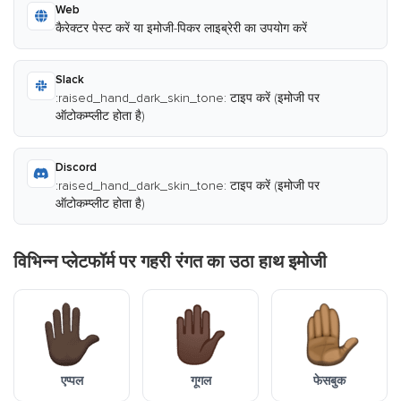
Web
कैरेक्टर पेस्ट करें या इमोजी-पिकर लाइब्रेरी का उपयोग करें
Slack
:raised_hand_dark_skin_tone: टाइप करें (इमोजी पर
ऑटोकम्प्लीट होता है)
Discord
:raised_hand_dark_skin_tone: टाइप करें (इमोजी पर
ऑटोकम्प्लीट होता है)
विभिन्न प्लेटफॉर्म पर गहरी रंगत का उठा हाथ इमोजी
एप्पल
गूगल
फेसबुक