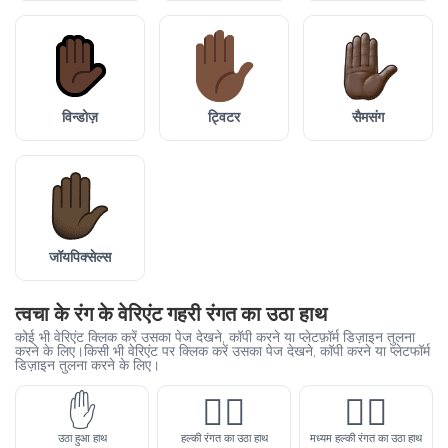
विन्डोज़
ट्विटर
सैमसंग
जॉयपिक्सेल्स
त्वचा के रंग के वेरिएंट गहरी रंगत का उठा हाथ
कोई भी वेरिएंट क्लिक करें उसका पेज देखने, कॉपी करने या प्लेटफ़ॉर्म डिज़ाइन तुलना
करने के लिए।किसी भी वेरिएंट पर क्लिक करें उसका पेज देखने, कॉपी करने या प्लेटफॉर्म
डिज़ाइन तुलना करने के लिए।
✋
✋🏻
✋🏼
उठा हुआ हाथ
हल्की रंगत का उठा हाथ
मध्यम हल्की रंगत का उठा हाथ