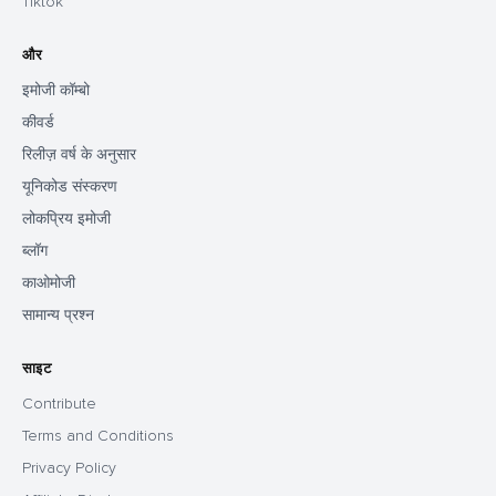
Tiktok
और
इमोजी कॉम्बो
कीवर्ड
रिलीज़ वर्ष के अनुसार
यूनिकोड संस्करण
लोकप्रिय इमोजी
ब्लॉग
काओमोजी
सामान्य प्रश्न
साइट
Contribute
Terms and Conditions
Privacy Policy