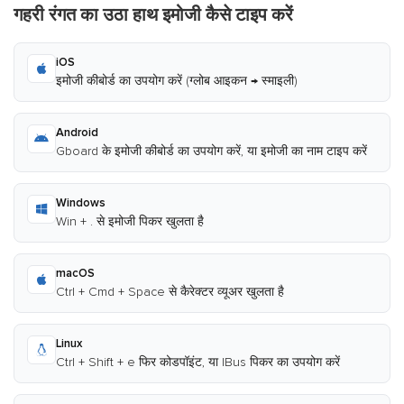
गहरी रंगत का उठा हाथ इमोजी कैसे टाइप करें
iOS
इमोजी कीबोर्ड का उपयोग करें (ग्लोब आइकन → स्माइली)
Android
Gboard के इमोजी कीबोर्ड का उपयोग करें, या इमोजी का नाम टाइप करें
Windows
Win + . से इमोजी पिकर खुलता है
macOS
Ctrl + Cmd + Space से कैरेक्टर व्यूअर खुलता है
Linux
Ctrl + Shift + e फिर कोडपॉइंट, या IBus पिकर का उपयोग करें