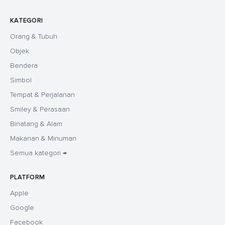
KATEGORI
Orang & Tubuh
Objek
Bendera
Simbol
Tempat & Perjalanan
Smiley & Perasaan
Binatang & Alam
Makanan & Minuman
Semua kategori →
PLATFORM
Apple
Google
Facebook