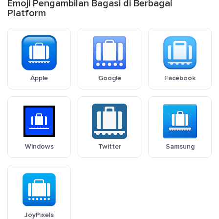
Emoji Pengambilan Bagasi di Berbagai
Platform
Apple
Google
Facebook
Windows
Twitter
Samsung
JoyPixels