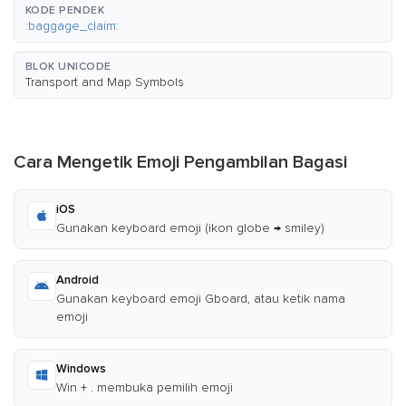
KODE PENDEK
:baggage_claim:
BLOK UNICODE
Transport and Map Symbols
Cara Mengetik Emoji Pengambilan Bagasi
iOS
Gunakan keyboard emoji (ikon globe → smiley)
Android
Gunakan keyboard emoji Gboard, atau ketik nama
emoji
Windows
Win + . membuka pemilih emoji