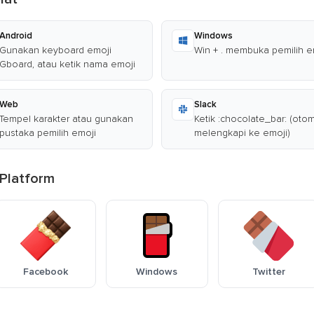
Android
Windows
Gunakan keyboard emoji
Win + . membuka pemilih e
Gboard, atau ketik nama emoji
Web
Slack
Tempel karakter atau gunakan
Ketik :chocolate_bar: (otom
pustaka pemilih emoji
melengkapi ke emoji)
 Platform
Facebook
Windows
Twitter