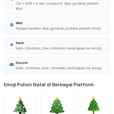
Ctrl + Shift + e lalu codepoint, atau gunakan pemilih
IBus
Web
Tempel karakter atau gunakan pustaka pemilih emoji
Slack
Ketik :christmas_tree: (otomatis melengkapi ke emoji)
Discord
Ketik :christmas_tree: (otomatis melengkapi ke emoji)
Emoji Pohon Natal di Berbagai Platform