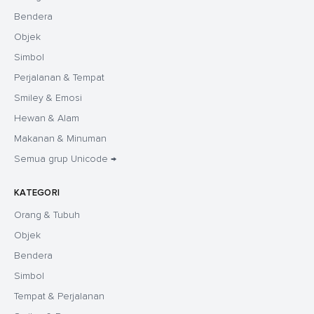
Bendera
Objek
Simbol
Perjalanan & Tempat
Smiley & Emosi
Hewan & Alam
Makanan & Minuman
Semua grup Unicode →
KATEGORI
Orang & Tubuh
Objek
Bendera
Simbol
Tempat & Perjalanan