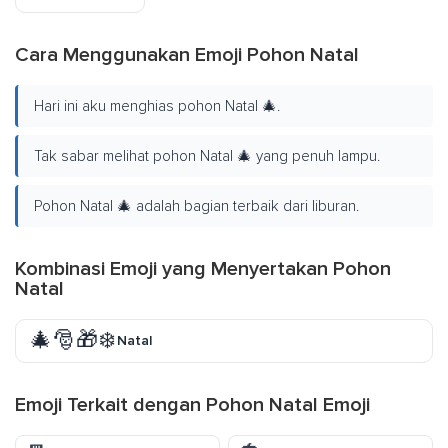
Cara Menggunakan Emoji Pohon Natal
Hari ini aku menghias pohon Natal 🎄.
Tak sabar melihat pohon Natal 🎄 yang penuh lampu.
Pohon Natal 🎄 adalah bagian terbaik dari liburan.
Kombinasi Emoji yang Menyertakan Pohon
Natal
🎄🎅🎁❄️
Natal
Emoji Terkait dengan Pohon Natal Emoji