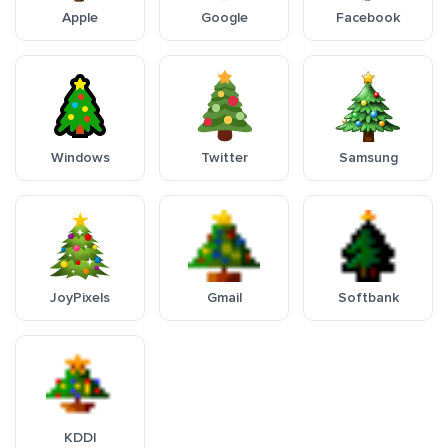
Apple
Google
Facebook
Windows
Twitter
Samsung
JoyPixels
Gmail
Softbank
KDDI