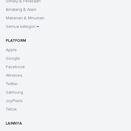
Smiley & Perasaan
Binatang & Alam
Makanan & Minuman
Semua kategori →
PLATFORM
Apple
Google
Facebook
Windows
Twitter
Samsung
JoyPixels
Tiktok
LAINNYA