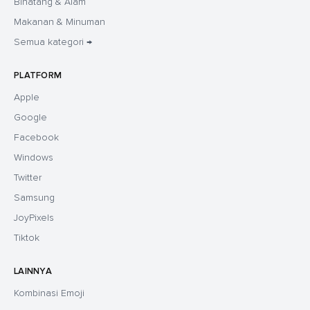
Binatang & Alam
Makanan & Minuman
Semua kategori →
PLATFORM
Apple
Google
Facebook
Windows
Twitter
Samsung
JoyPixels
Tiktok
LAINNYA
Kombinasi Emoji