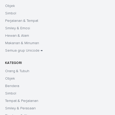
Objek
Simbol
Perjalanan & Tempat
Smiley & Emosi
Hewan & Alam
Makanan & Minuman
Semua grup Unicode →
KATEGORI
Orang & Tubuh
Objek
Bendera
Simbol
Tempat & Perjalanan
Smiley & Perasaan