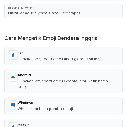
BLOK UNICODE
Miscellaneous Symbols and Pictographs
Cara Mengetik Emoji Bendera Inggris
iOS
Gunakan keyboard emoji (ikon globe → smiley)
Android
Gunakan keyboard emoji Gboard, atau ketik nama
emoji
Windows
Win + . membuka pemilih emoji
macOS