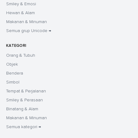
Smiley & Emosi
Hewan & Alam
Makanan & Minuman
Semua grup Unicode →
KATEGORI
Orang & Tubuh
Objek
Bendera
Simbol
Tempat & Perjalanan
Smiley & Perasaan
Binatang & Alam
Makanan & Minuman
Semua kategori →