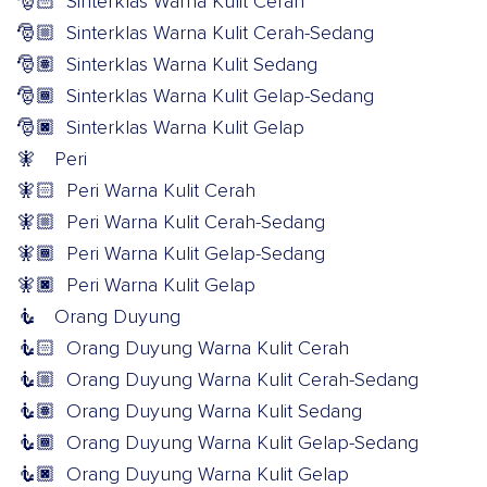
🎅🏻
Sinterklas Warna Kulit Cerah
🎅🏼
Sinterklas Warna Kulit Cerah-Sedang
🎅🏽
Sinterklas Warna Kulit Sedang
🎅🏾
Sinterklas Warna Kulit Gelap-Sedang
🎅🏿
Sinterklas Warna Kulit Gelap
🧚
Peri
🧚🏻
Peri Warna Kulit Cerah
🧚🏼
Peri Warna Kulit Cerah-Sedang
🧚🏾
Peri Warna Kulit Gelap-Sedang
🧚🏿
Peri Warna Kulit Gelap
🧜
Orang Duyung
🧜🏻
Orang Duyung Warna Kulit Cerah
🧜🏼
Orang Duyung Warna Kulit Cerah-Sedang
🧜🏽
Orang Duyung Warna Kulit Sedang
🧜🏾
Orang Duyung Warna Kulit Gelap-Sedang
🧜🏿
Orang Duyung Warna Kulit Gelap