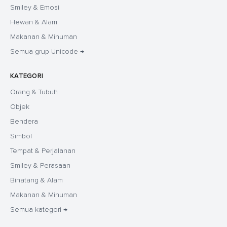
Smiley & Emosi
Hewan & Alam
Makanan & Minuman
Semua grup Unicode →
KATEGORI
Orang & Tubuh
Objek
Bendera
Simbol
Tempat & Perjalanan
Smiley & Perasaan
Binatang & Alam
Makanan & Minuman
Semua kategori →