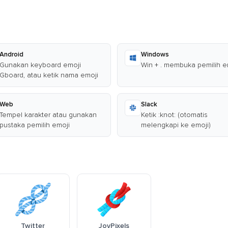
Android
Windows
Gunakan keyboard emoji
Win + . membuka pemilih e
Gboard, atau ketik nama emoji
Web
Slack
Tempel karakter atau gunakan
Ketik :knot: (otomatis
pustaka pemilih emoji
melengkapi ke emoji)
Twitter
JoyPixels