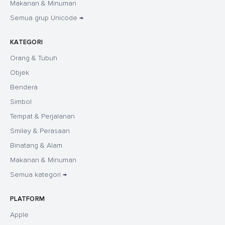
Makanan & Minuman
Semua grup Unicode →
KATEGORI
Orang & Tubuh
Objek
Bendera
Simbol
Tempat & Perjalanan
Smiley & Perasaan
Binatang & Alam
Makanan & Minuman
Semua kategori →
PLATFORM
Apple