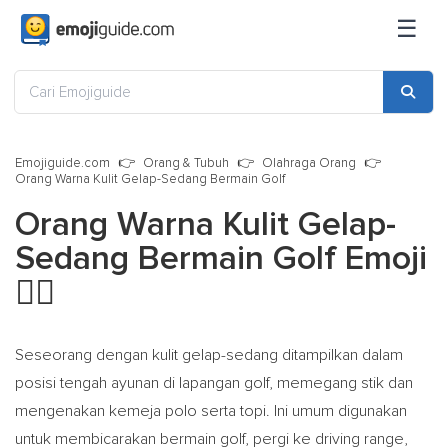
☰
Emojiguide.com
Orang & Tubuh
Olahraga Orang
Orang Warna Kulit Gelap-Sedang Bermain Golf
Orang Warna Kulit Gelap-
Sedang Bermain Golf Emoji
🏌🏾
Seseorang dengan kulit gelap-sedang ditampilkan dalam
posisi tengah ayunan di lapangan golf, memegang stik dan
mengenakan kemeja polo serta topi. Ini umum digunakan
untuk membicarakan bermain golf, pergi ke driving range,