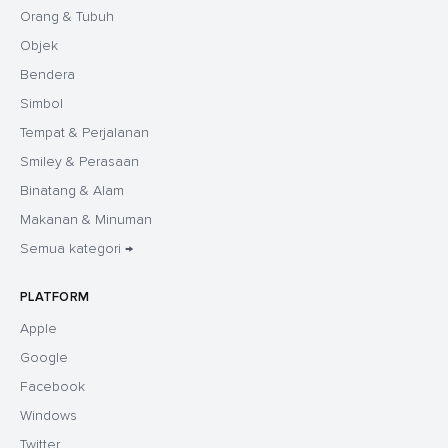
Orang & Tubuh
Objek
Bendera
Simbol
Tempat & Perjalanan
Smiley & Perasaan
Binatang & Alam
Makanan & Minuman
Semua kategori →
PLATFORM
Apple
Google
Facebook
Windows
Twitter