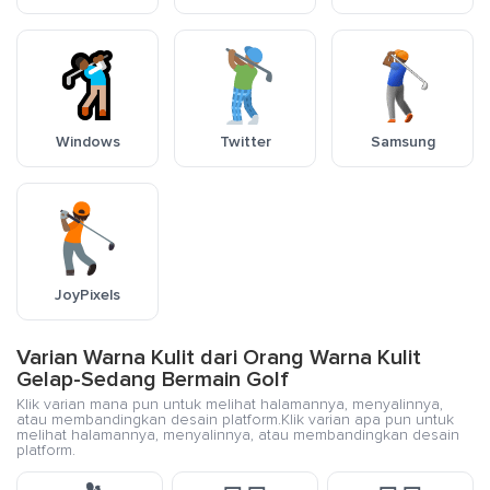
Windows
Twitter
Samsung
JoyPixels
Varian Warna Kulit dari Orang Warna Kulit
Gelap-Sedang Bermain Golf
Klik varian mana pun untuk melihat halamannya, menyalinnya,
atau membandingkan desain platform.Klik varian apa pun untuk
melihat halamannya, menyalinnya, atau membandingkan desain
platform.