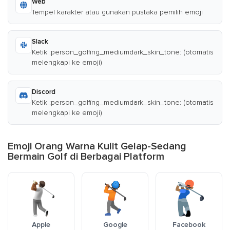
Web
Tempel karakter atau gunakan pustaka pemilih emoji
Slack
Ketik :person_golfing_mediumdark_skin_tone: (otomatis
melengkapi ke emoji)
Discord
Ketik :person_golfing_mediumdark_skin_tone: (otomatis
melengkapi ke emoji)
Emoji Orang Warna Kulit Gelap-Sedang
Bermain Golf di Berbagai Platform
Apple
Google
Facebook