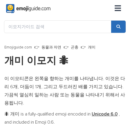
☰
Emojiguide.com
동물과 자연
곤충
개미
개미 이모지
🐜
이 이모티콘은 왼쪽을 향하는 개미를 나타냅니다. 이것은 다
리 6개, 더듬이 1개, 그리고 두드러진 배를 가지고 있습니다.
가끔씩 열심히 일하는 사람 또는 동물을 나타내기 위해서 사
용됩니다.
개미 is a fully-qualified emoji encoded in
Unicode 6.0
,
🐜
and included in Emoji 0.6.