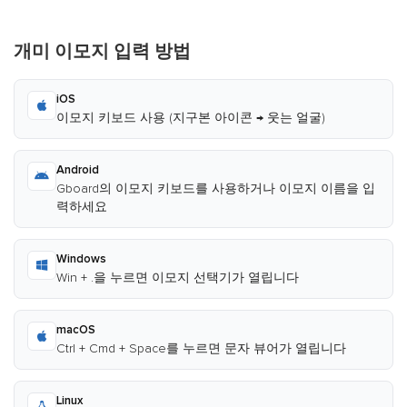
개미 이모지 입력 방법
iOS
이모지 키보드 사용 (지구본 아이콘 → 웃는 얼굴)
Android
Gboard의 이모지 키보드를 사용하거나 이모지 이름을 입
력하세요
Windows
Win + .을 누르면 이모지 선택기가 열립니다
macOS
Ctrl + Cmd + Space를 누르면 문자 뷰어가 열립니다
Linux