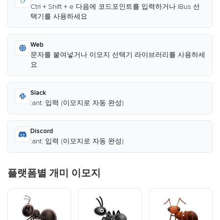
Ctrl + Shift + e 다음에 코드포인트를 입력하거나 IBus 선
택기를 사용하세요
Web
문자를 붙여넣거나 이모지 선택기 라이브러리를 사용하세
요
Slack
:ant: 입력 (이모지로 자동 완성)
Discord
:ant: 입력 (이모지로 자동 완성)
플랫폼별 개미 이모지