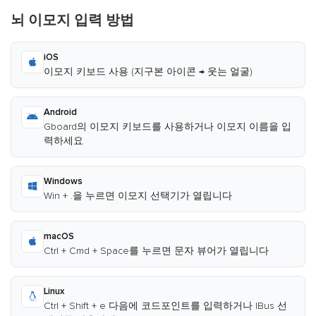
뇌 이모지 입력 방법
iOS
이모지 키보드 사용 (지구본 아이콘 → 웃는 얼굴)
Android
Gboard의 이모지 키보드를 사용하거나 이모지 이름을 입
력하세요
Windows
Win + .을 누르면 이모지 선택기가 열립니다
macOS
Ctrl + Cmd + Space를 누르면 문자 뷰어가 열립니다
Linux
Ctrl + Shift + e 다음에 코드포인트를 입력하거나 IBus 선