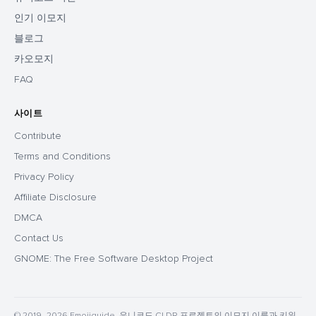
인기 이모지
블로그
카오모지
FAQ
사이트
Contribute
Terms and Conditions
Privacy Policy
Affiliate Disclosure
DMCA
Contact Us
GNOME: The Free Software Desktop Project
© 2019–2026 Emojiguide. 유니코드 CLDR 프로젝트의 이모지 이름과 키워