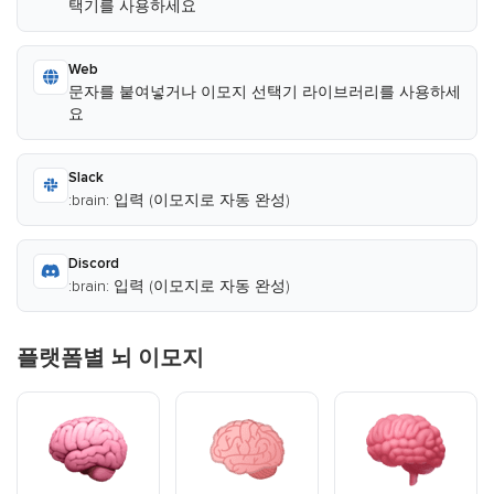
택기를 사용하세요
Web
문자를 붙여넣거나 이모지 선택기 라이브러리를 사용하세
요
Slack
:brain: 입력 (이모지로 자동 완성)
Discord
:brain: 입력 (이모지로 자동 완성)
플랫폼별 뇌 이모지