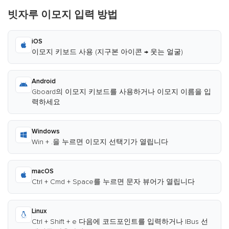
빗자루 이모지 입력 방법
iOS
이모지 키보드 사용 (지구본 아이콘 → 웃는 얼굴)
Android
Gboard의 이모지 키보드를 사용하거나 이모지 이름을 입
력하세요
Windows
Win + .을 누르면 이모지 선택기가 열립니다
macOS
Ctrl + Cmd + Space를 누르면 문자 뷰어가 열립니다
Linux
Ctrl + Shift + e 다음에 코드포인트를 입력하거나 IBus 선