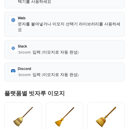
택기를 사용하세요
Web
문자를 붙여넣거나 이모지 선택기 라이브러리를 사용하세
요
Slack
:broom: 입력 (이모지로 자동 완성)
Discord
:broom: 입력 (이모지로 자동 완성)
플랫폼별 빗자루 이모지