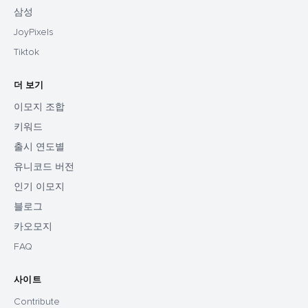
삼성
JoyPixels
Tiktok
더 보기
이모지 조합
키워드
출시 연도별
유니코드 버전
인기 이모지
블로그
카오모지
FAQ
사이트
Contribute