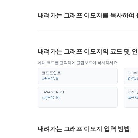
내려가는 그래프 이모지를 복사하여 
내려가는 그래프 이모지의 코드 및 
아래 코드를 클릭하여 클립보드에 복사하세요.
코드포인트
HTML
U+1F4C9
&#12
JAVASCRIPT
URL
\u{1F4C9}
%F0
내려가는 그래프 이모지 입력 방법