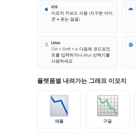
iOS
이모지 키보드 사용 (지구본 아이
콘 → 웃는 얼굴)
Linux
Ctrl + Shift + e 다음에 코드포인
트를 입력하거나 IBus 선택기를
사용하세요
플랫폼별 내려가는 그래프 이모지
애플
구글