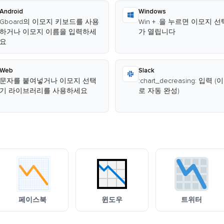
Android
Windows
Gboard의 이모지 키보드를 사용
Win + .을 누르면 이모지 
하거나 이모지 이름을 입력하세
가 열립니다
요
Web
Slack
문자를 붙여넣거나 이모지 선택
:chart_decreasing: 입력 
기 라이브러리를 사용하세요
로 자동 완성)
페이스북
윈도우
트위터