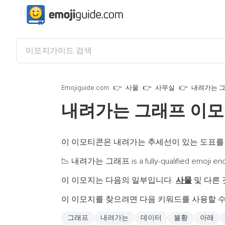
Emojiguide.com
사물
사무실
내려가는 
내려가는 그래프 이
이 이모티콘은 내려가는 추세선이 있는 도표를
내려가는 그래프 is a fully-qualified emoji en
📉
이 이모지는 다음의 일부입니다.
사물
및 다른
이 이모지를 찾으려면 다음 키워드를 사용할 수
그래프
내려가는
데이터
불황
아래