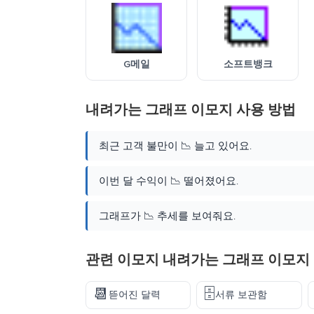
G메일
소프트뱅크
내려가는 그래프 이모지 사용 방법
최근 고객 불만이 📉 늘고 있어요.
이번 달 수익이 📉 떨어졌어요.
그래프가 📉 추세를 보여줘요.
관련 이모지 내려가는 그래프 이모지
📆
🗄️
뜯어진 달력
서류 보관함