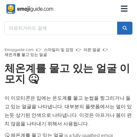
☰
Emojiguide.com
스마일리 및 감정
아픈 얼굴
체온계를 물고 있는 얼굴
체온계를 물고 있는 얼굴 이
모지
🤒
이 이모티콘은 입에는 온도계를 물고 눈썹을 찡그리거나 들
고 있는 얼굴을 나타냅니다. 대부분의 플랫폼에서는 열이 있
는듯 상기된 안색으로 나타냅니다. 이것은 아프거나 몸이 편
치 않음을 나타내기 위해서 사용됩니다.
체온계를 물고 있는 얼굴 is a fully-qualified emoji
🤒