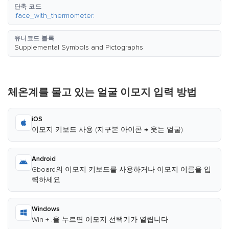
단축 코드
:face_with_thermometer:
유니코드 블록
Supplemental Symbols and Pictographs
체온계를 물고 있는 얼굴 이모지 입력 방법
iOS
이모지 키보드 사용 (지구본 아이콘 → 웃는 얼굴)
Android
Gboard의 이모지 키보드를 사용하거나 이모지 이름을 입
력하세요
Windows
Win + .을 누르면 이모지 선택기가 열립니다