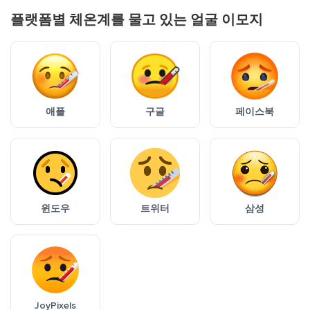
플랫폼별 체온계를 물고 있는 얼굴 이모지
애플
구글
페이스북
윈도우
트위터
삼성
JoyPixels