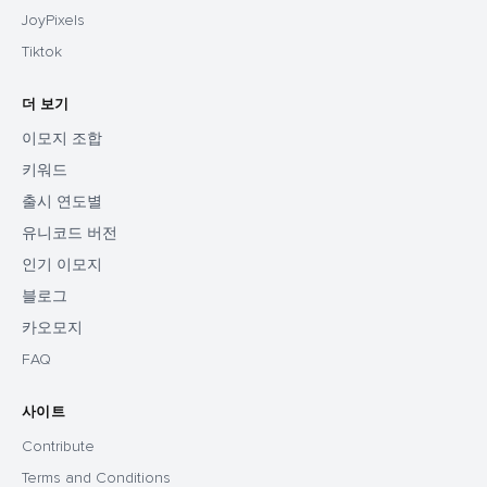
JoyPixels
Tiktok
더 보기
이모지 조합
키워드
출시 연도별
유니코드 버전
인기 이모지
블로그
카오모지
FAQ
사이트
Contribute
Terms and Conditions