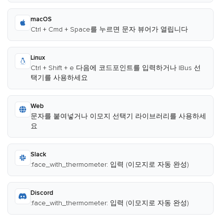
macOS
Ctrl + Cmd + Space를 누르면 문자 뷰어가 열립니다
Linux
Ctrl + Shift + e 다음에 코드포인트를 입력하거나 IBus 선
택기를 사용하세요
Web
문자를 붙여넣거나 이모지 선택기 라이브러리를 사용하세
요
Slack
:face_with_thermometer: 입력 (이모지로 자동 완성)
Discord
:face_with_thermometer: 입력 (이모지로 자동 완성)