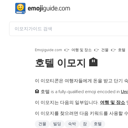
Emojiguide.com
여행 및 장소
건물
호텔
호텔 이모지
🏨
이 이모티콘은 여행자들에게 돈을 받고 단기 숙
호텔 is a fully-qualified emoji encoded in
Uni
🏨
이 이모지는 다음의 일부입니다.
여행 및 장소
이 이모지를 찾으려면 다음 키워드를 사용할 수
건물
빌딩
숙박
잠
호텔