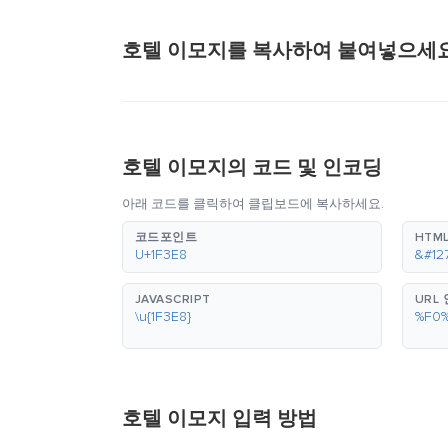
호텔 이모지를 복사하여 붙여넣으세요
호텔 이모지의 코드 및 인코딩
아래 코드를 클릭하여 클립보드에 복사하세요.
코드포인트
HTML
U+1F3E8
&#12
JAVASCRIPT
URL
\u{1F3E8}
%F0
호텔 이모지 입력 방법