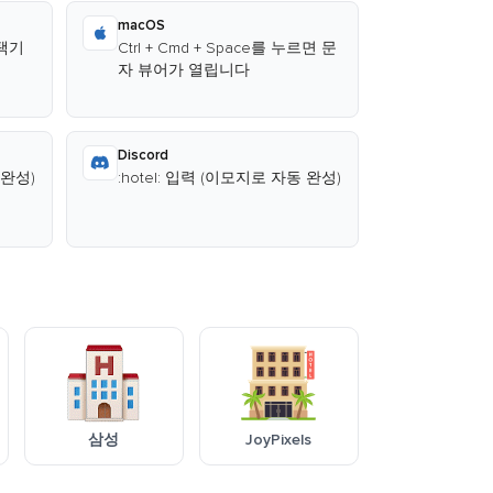
macOS
선택기
Ctrl + Cmd + Space를 누르면 문
자 뷰어가 열립니다
Discord
 완성)
:hotel: 입력 (이모지로 자동 완성)
삼성
JoyPixels