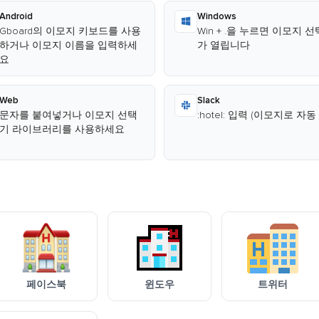
Android
Windows
Gboard의 이모지 키보드를 사용
Win + .을 누르면 이모지 
하거나 이모지 이름을 입력하세
가 열립니다
요
Web
Slack
문자를 붙여넣거나 이모지 선택
:hotel: 입력 (이모지로 자동
기 라이브러리를 사용하세요
페이스북
윈도우
트위터