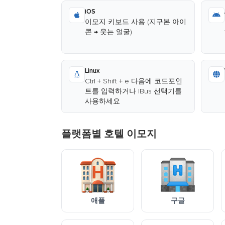
iOS
이모지 키보드 사용 (지구본 아이
콘 → 웃는 얼굴)
Linux
Ctrl + Shift + e 다음에 코드포인
트를 입력하거나 IBus 선택기를
사용하세요
플랫폼별 호텔 이모지
애플
구글