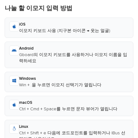
나눌 할 이모지 입력 방법
iOS
이모지 키보드 사용 (지구본 아이콘 → 웃는 얼굴)
Android
Gboard의 이모지 키보드를 사용하거나 이모지 이름을 입
력하세요
Windows
Win + .을 누르면 이모지 선택기가 열립니다
macOS
Ctrl + Cmd + Space를 누르면 문자 뷰어가 열립니다
Linux
Ctrl + Shift + e 다음에 코드포인트를 입력하거나 IBus 선