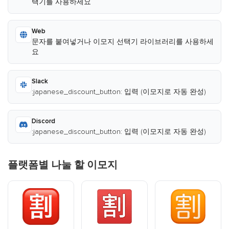
택기를 사용하세요
Web
문자를 붙여넣거나 이모지 선택기 라이브러리를 사용하세
요
Slack
:japanese_discount_button: 입력 (이모지로 자동 완성)
Discord
:japanese_discount_button: 입력 (이모지로 자동 완성)
플랫폼별 나눌 할 이모지