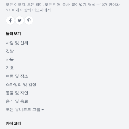
모든 이모지, 모든 의미, 모든 언어. 복사, 붙여넣기, 탐색 — 15개 언어와
3,700개 이상의 이모지에서.
둘러보기
사람 및 신체
깃발
사물
기호
여행 및 장소
스마일리 및 감정
동물 및 자연
음식 및 음료
모든 유니코드 그룹 →
카테고리