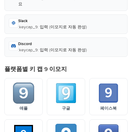
요
Slack
:keycap_9: 입력 (이모지로 자동 완성)
Discord
:keycap_9: 입력 (이모지로 자동 완성)
플랫폼별 키 캡 9 이모지
애플
구글
페이스북