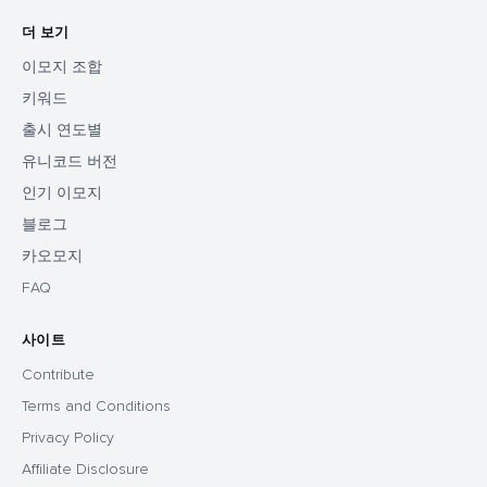
더 보기
이모지 조합
키워드
출시 연도별
유니코드 버전
인기 이모지
블로그
카오모지
FAQ
사이트
Contribute
Terms and Conditions
Privacy Policy
Affiliate Disclosure