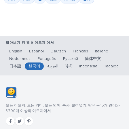
알아보기 키 캡 9 이모지 에서
English
Español
Deutsch
Français
Italiano
Nederlands
Português
Русский
简体中文
日本語
한국어
العربية
हिन्दी
Indonesia
Tagalog
모든 이모지, 모든 의미, 모든 언어. 복사, 붙여넣기, 탐색 — 15개 언어와
3,700개 이상의 이모지에서.