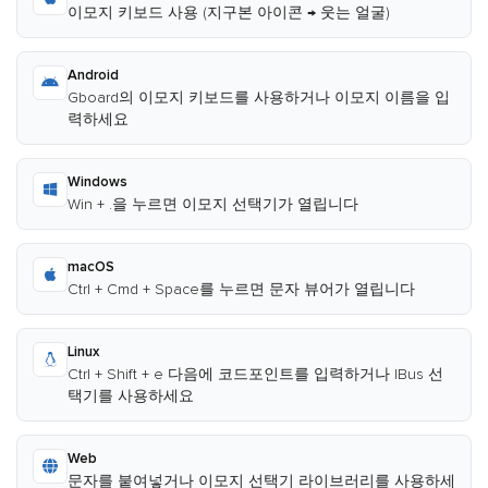
이모지 키보드 사용 (지구본 아이콘 → 웃는 얼굴)
Android
Gboard의 이모지 키보드를 사용하거나 이모지 이름을 입
력하세요
Windows
Win + .을 누르면 이모지 선택기가 열립니다
macOS
Ctrl + Cmd + Space를 누르면 문자 뷰어가 열립니다
Linux
Ctrl + Shift + e 다음에 코드포인트를 입력하거나 IBus 선
택기를 사용하세요
Web
문자를 붙여넣거나 이모지 선택기 라이브러리를 사용하세