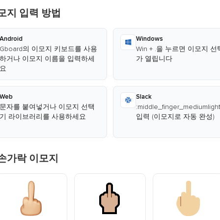
모지 입력 방법
Android
Windows
Gboard의 이모지 키보드를 사용
Win + .을 누르면 이모지 
하거나 이모지 이름을 입력하세
가 열립니다
요
Web
Slack
문자를 붙여넣거나 이모지 선택
:middle_finger_mediumligh
기 라이브러리를 사용하세요
입력 (이모지로 자동 완성)
손가락 이모지