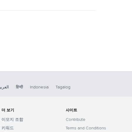
العربي
हिन्दी
Indonesia
Tagalog
더 보기
사이트
이모지 조합
Contribute
키워드
Terms and Conditions