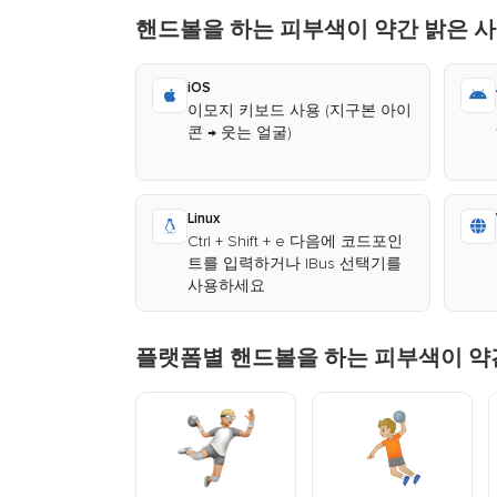
핸드볼을 하는 피부색이 약간 밝은 사
iOS
이모지 키보드 사용 (지구본 아이
콘 → 웃는 얼굴)
Linux
Ctrl + Shift + e 다음에 코드포인
트를 입력하거나 IBus 선택기를
사용하세요
플랫폼별 핸드볼을 하는 피부색이 약