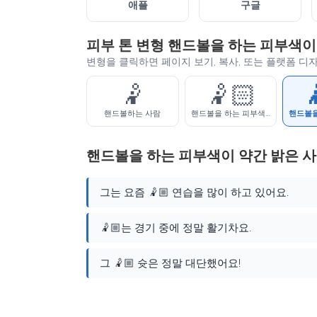
애플
구글
피부 톤 변형 핸드볼을 하는 피부색이
변형을 클릭하면 페이지 보기, 복사, 또는 플랫폼 디
🤾
🤾🏻

핸드볼하는 사람
핸드볼을 하는 피부색이 밝은 사람
핸드볼을 하는 피부색이 약간 밝은 사
그는 요즘 🤾🏼 연습을 많이 하고 있어요.
🤾🏼는 경기 중에 정말 활기차요.
그 🤾🏼 슛은 정말 대단했어요!