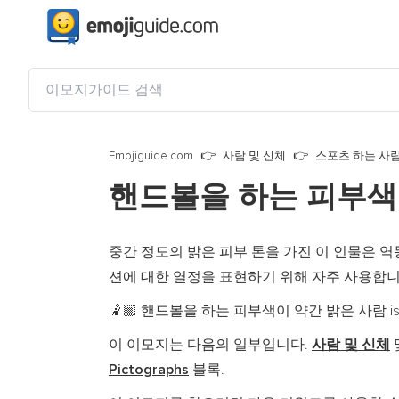
Emojiguide.com
사람 및 신체
스포츠 하는 사
핸드볼을 하는 피부색
중간 정도의 밝은 피부 톤을 가진 이 인물은 역
션에 대한 열정을 표현하기 위해 자주 사용합니
핸드볼을 하는 피부색이 약간 밝은 사람 is a fully
🤾🏼
이 이모지는 다음의 일부입니다.
사람 및 신체
Pictographs
블록.