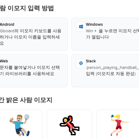
람 이모지 입력 방법
Android
Windows
Gboard의 이모지 키보드를 사용
Win + .을 누르면 이모지 
하거나 이모지 이름을 입력하세
가 열립니다
요
Web
Slack
문자를 붙여넣거나 이모지 선택
:person_playing_handball_
기 라이브러리를 사용하세요
입력 (이모지로 자동 완성)
간 밝은 사람 이모지