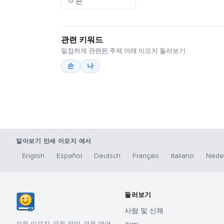
손
관련 키워드
밀접하게 관련된 주제 아래 이모지 둘러보기:
손
나
알아보기 만세 이모지 에서
English
Español
Deutsch
Français
Italiano
Nede
둘러보기
사람 및 신체