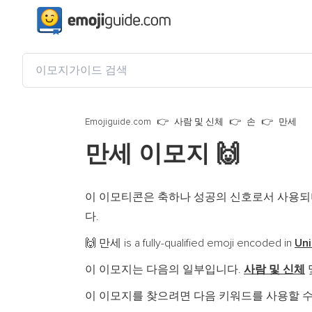
Emojiguide.com
사람 및 신체
손
만세
만세 이모지
🙌
이 이모티콘은 축하나 성공의 신호로서 사용되
다.
만세 is a fully-qualified emoji encoded in
Uni
🙌
이 이모지는 다음의 일부입니다.
사람 및 신체
이 이모지를 찾으려면 다음 키워드를 사용할 수