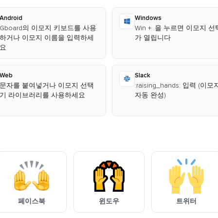
Android
Windows
Gboard의 이모지 키보드를 사용
Win + .을 누르면 이모지 
하거나 이모지 이름을 입력하세
가 열립니다
요
Web
Slack
문자를 붙여넣거나 이모지 선택
:raising_hands: 입력 (이
기 라이브러리를 사용하세요
자동 완성)
페이스북
윈도우
트위터