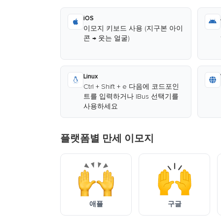
iOS
이모지 키보드 사용 (지구본 아이
콘 → 웃는 얼굴)
Linux
Ctrl + Shift + e 다음에 코드포인
트를 입력하거나 IBus 선택기를
사용하세요
플랫폼별 만세 이모지
애플
구글