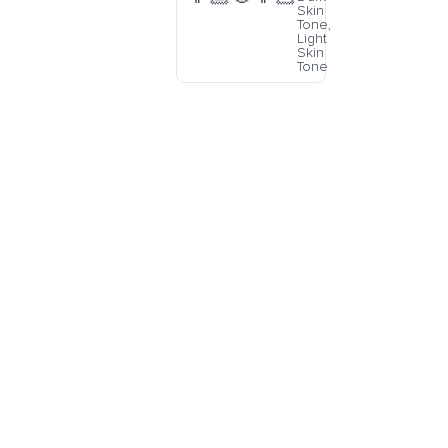
Skin
Tone,
Light
Skin
Tone