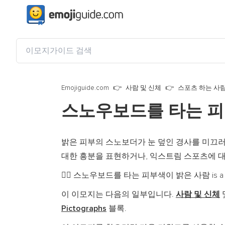
Emojiguide.com
사람 및 신체
스포츠 하는 사
스노우보드를 타는 피
밝은 피부의 스노보더가 눈 덮인 경사를 미끄러
대한 흥분을 표현하거나, 익스트림 스포츠에 대
스노우보드를 타는 피부색이 밝은 사람 is a fully-q
🏂🏻
이 이모지는 다음의 일부입니다.
사람 및 신체
Pictographs
블록.