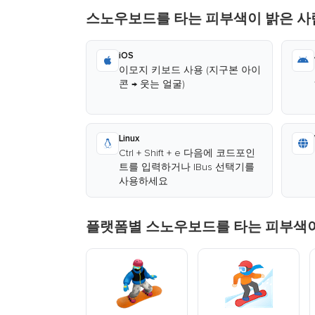
스노우보드를 타는 피부색이 밝은 사
iOS
이모지 키보드 사용 (지구본 아이
콘 → 웃는 얼굴)
Linux
Ctrl + Shift + e 다음에 코드포인
트를 입력하거나 IBus 선택기를
사용하세요
플랫폼별 스노우보드를 타는 피부색이