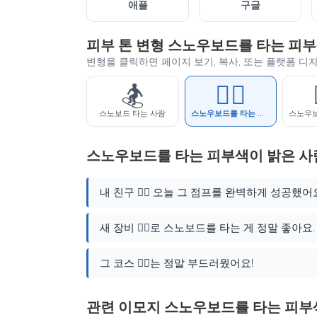
애플
구글
피부 톤 변형 스노우보드를 타는 피부
변형을 클릭하면 페이지 보기, 복사, 또는 플랫폼 디
🏂
🏂🏻
스노보드 타는 사람
스노우보드를 타는 피부색이 밝은 사람
스노우보드를 타는 피부색이 밝은 사
내 친구 🏂🏻 오늘 그 점프를 완벽하게 성공했어
새 장비 🏂🏻로 스노보드를 타는 게 정말 좋아요.
그 코스 🏂🏻는 정말 부드러웠어요!
관련 이모지 스노우보드를 타는 피부