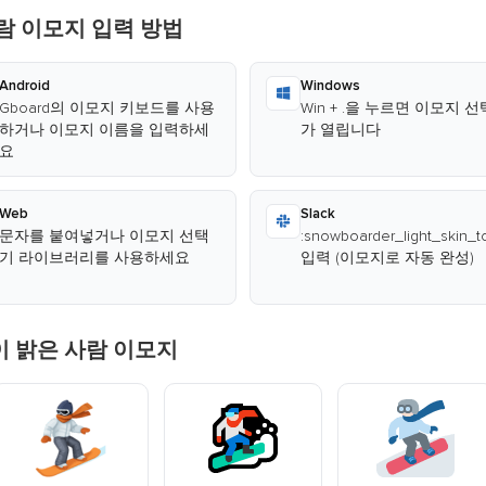
람 이모지 입력 방법
Android
Windows
Gboard의 이모지 키보드를 사용
Win + .을 누르면 이모지 
하거나 이모지 이름을 입력하세
가 열립니다
요
Web
Slack
문자를 붙여넣거나 이모지 선택
:snowboarder_light_skin_t
기 라이브러리를 사용하세요
입력 (이모지로 자동 완성)
 밝은 사람 이모지