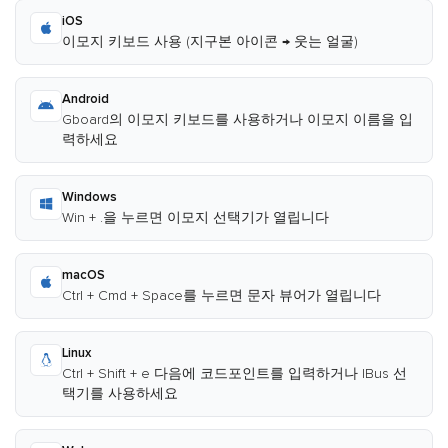
iOS
이모지 키보드 사용 (지구본 아이콘 → 웃는 얼굴)
Android
Gboard의 이모지 키보드를 사용하거나 이모지 이름을 입
력하세요
Windows
Win + .을 누르면 이모지 선택기가 열립니다
macOS
Ctrl + Cmd + Space를 누르면 문자 뷰어가 열립니다
Linux
Ctrl + Shift + e 다음에 코드포인트를 입력하거나 IBus 선
택기를 사용하세요