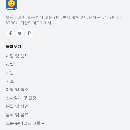
모든 이모지, 모든 의미, 모든 언어. 복사, 붙여넣기, 탐색 — 15개 언어와
3,700개 이상의 이모지에서.
둘러보기
사람 및 신체
깃발
사물
기호
여행 및 장소
스마일리 및 감정
동물 및 자연
음식 및 음료
모든 유니코드 그룹 →