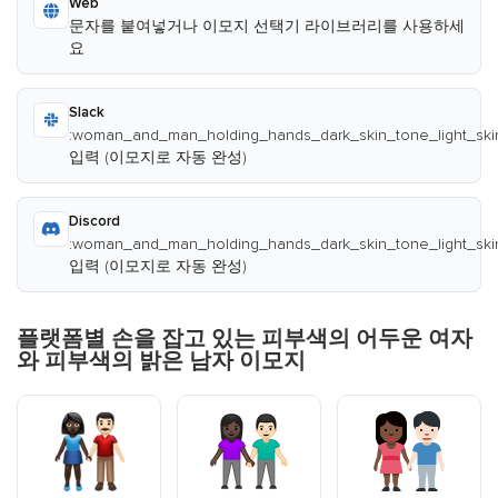
Web
문자를 붙여넣거나 이모지 선택기 라이브러리를 사용하세
요
Slack
:woman_and_man_holding_hands_dark_skin_tone_light_ski
입력 (이모지로 자동 완성)
Discord
:woman_and_man_holding_hands_dark_skin_tone_light_ski
입력 (이모지로 자동 완성)
플랫폼별 손을 잡고 있는 피부색의 어두운 여자
와 피부색의 밝은 남자 이모지