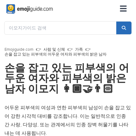
☰
Emojiguide.com
사람 및 신체
가족
손을 잡고 있는 피부색의 어두운 여자와 피부색의 밝은 남자
손을 잡고 있는 피부색의 어
두운 여자와 피부색의 밝은
남자 이모지
👩🏿‍🤝‍👨🏻
어두운 피부색의 여성과 연한 피부색의 남성이 손을 잡고 있
어 강한 시각적 대비를 강조합니다. 이는 일반적으로 인종
간 사랑, 다양성, 또는 관계에서의 인종 장벽 허물기를 나타
내는 데 사용됩니다.