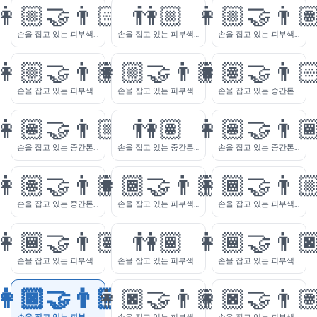
👩🏼‍🤝‍👨🏻
👫🏼
👩🏼‍🤝‍👨
손을 잡고 있는 피부색이 약간 밝은 여자와 피부색의 밝은 남자
손을 잡고 있는 피부색이 약간 밝은 여자와 남자
손을 잡고 있는 피부색이 약간 밝은 여자와 중간톤 피부색의 남자
👩🏼‍🤝‍👨🏾
👩🏼‍🤝‍👨🏿
👩🏽‍🤝‍👨
손을 잡고 있는 피부색이 약간 밝은 여자와 피부색의 약간 어두운 남자
손을 잡고 있는 피부색이 약간 밝은 여자와 피부색의 어두운 남자
손을 잡고 있는 중간톤 피부색의 여자와 피부색의 밝은 남자
👩🏽‍🤝‍👨🏼
👫🏽
👩🏽‍🤝‍👨
손을 잡고 있는 중간톤 피부색의 여자와 피부색의 약간 밝은 남자
손을 잡고 있는 중간톤 피부색의 여자와 남자
손을 잡고 있는 중간톤 피부색의 여자와 피부색의 약간 어두운 남자
👩🏽‍🤝‍👨🏿
👩🏾‍🤝‍👨🏻
👩🏾‍🤝‍👨
손을 잡고 있는 중간톤 피부색의 여자와 피부색의 어두운 남자
손을 잡고 있는 피부색의 약간 어두운 여자와 피부색의 밝은 남자
손을 잡고 있는 피부색의 약간 어두운 여자와 피부색의 약간 밝은 남자
👩🏾‍🤝‍👨🏽
👫🏾
👩🏾‍🤝‍👨
손을 잡고 있는 피부색의 약간 어두운 여자와 중간톤 피부색의 남자
손을 잡고 있는 피부색의 약간 어두운 여자와 남자
손을 잡고 있는 피부색의 약간 어두운 여자와 피부색의 어두운 남자
👩🏿‍🤝‍👨🏻
👩🏿‍🤝‍👨🏼
👩🏿‍🤝‍👨