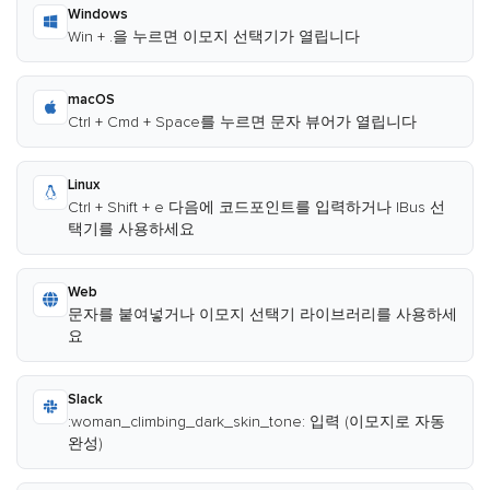
Windows
Win + .을 누르면 이모지 선택기가 열립니다
macOS
Ctrl + Cmd + Space를 누르면 문자 뷰어가 열립니다
Linux
Ctrl + Shift + e 다음에 코드포인트를 입력하거나 IBus 선
택기를 사용하세요
Web
문자를 붙여넣거나 이모지 선택기 라이브러리를 사용하세
요
Slack
:woman_climbing_dark_skin_tone: 입력 (이모지로 자동
완성)