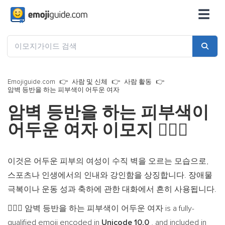
☰
Emojiguide.com
사람 및 신체
사람 활동
암벽 등반을 하는 피부색이 어두운 여자
암벽 등반을 하는 피부색이
어두운 여자 이모지
🧗🏿‍♀️
이것은 어두운 피부의 여성이 수직 벽을 오르는 모습으로,
스포츠나 인생에서의 인내와 강인함을 상징합니다. 장애물
극복이나 운동 성과 축하에 관한 대화에서 흔히 사용됩니다.
암벽 등반을 하는 피부색이 어두운 여자 is a fully-
🧗🏿‍♀️
qualified emoji encoded in
Unicode 10.0
, and included in