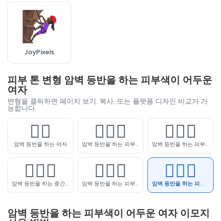
JoyPixels
피부 톤 변형 암벽 등반을 하는 피부색이 어두운
여자
변형을 클릭하면 페이지 보기, 복사, 또는 플랫폼 디자인 비교가 가
능합니다.
🧗‍♀️
🧗🏻‍♀️
🧗🏼‍♀️
암벽 등반을 하는 여자
암벽 등반을 하는 피부색이 밝은 여자
암벽 등반을 하는 피부색이 약간 밝은 여자
🧗🏽‍♀️
🧗🏾‍♀️
🧗🏿‍♀️
암벽 등반을 하는 중간톤 피부색의 여자
암벽 등반을 하는 피부색이 약간 어두운 여자
암벽 등반을 하는 피부색이 어두운 여자
암벽 등반을 하는 피부색이 어두운 여자 이모지