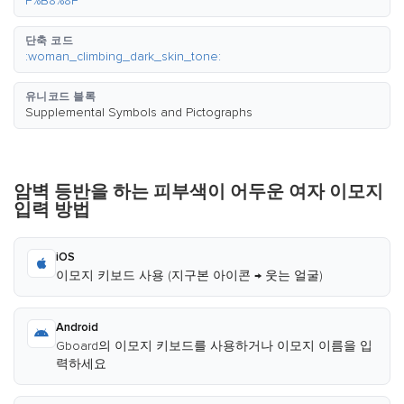
F%B8%8F
단축 코드
:woman_climbing_dark_skin_tone:
유니코드 블록
Supplemental Symbols and Pictographs
암벽 등반을 하는 피부색이 어두운 여자 이모지
입력 방법
iOS
이모지 키보드 사용 (지구본 아이콘 → 웃는 얼굴)
Android
Gboard의 이모지 키보드를 사용하거나 이모지 이름을 입
력하세요